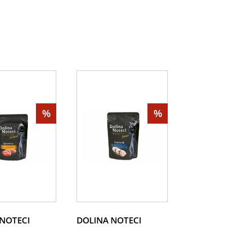
%
%
NOTECI
DOLINA NOTECI