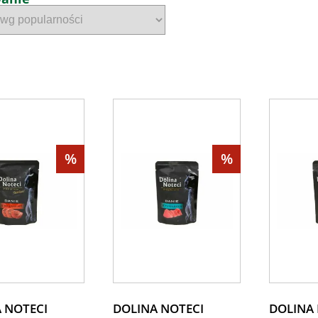
%
%
 NOTECI
DOLINA NOTECI
DOLINA 