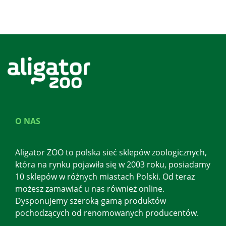
O NAS
Aligator ZOO to polska sieć sklepów zoologicznych,
która na rynku pojawiła się w 2003 roku, posiadamy
10 sklepów w różnych miastach Polski. Od teraz
możesz zamawiać u nas również online.
Dysponujemy szeroką gamą produktów
pochodzących od renomowanych producentów.