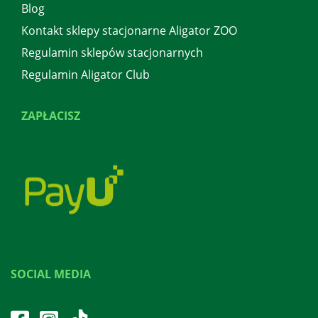
Blog
Kontakt sklepy stacjonarne Aligator ZOO
Regulamin sklepów stacjonarnych
Regulamin Aligator Club
ZAPŁACISZ
SOCIAL MEDIA