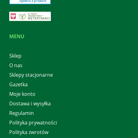
MENU
Sklep
O nas
Sklepy stacjonarne
Gazetka
Moje konto
Dostawa i wysyłka
Regulamin
Polityka prywatności
Polityka zwrotów