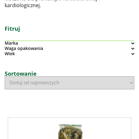
kardiologicznej.
Fitruj
Marka
Waga opakowania
Wiek
Sortowanie