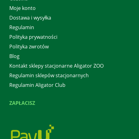
Moje konto
Dostawa i wysyłka
Regulamin
Polityka prywatności
Polityka zwrotów
Blog
Kontakt sklepy stacjonarne Aligator ZOO
Regulamin sklepów stacjonarnych
Regulamin Aligator Club
ZAPŁACISZ