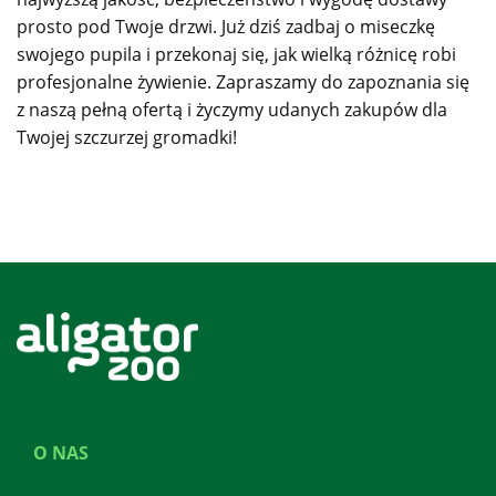
prosto pod Twoje drzwi. Już dziś zadbaj o miseczkę
swojego pupila i przekonaj się, jak wielką różnicę robi
profesjonalne żywienie. Zapraszamy do zapoznania się
z naszą pełną ofertą i życzymy udanych zakupów dla
Twojej szczurzej gromadki!
O NAS