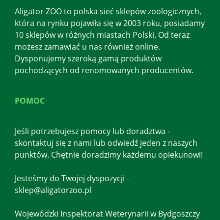
Aligator ZOO to polska sieć sklepów zoologicznych,
która na rynku pojawiła się w 2003 roku, posiadamy
10 sklepów w różnych miastach Polski. Od teraz
możesz zamawiać u nas również online.
Dysponujemy szeroką gamą produktów
pochodzących od renomowanych producentów.
POMOC
Jeśli potrzebujesz pomocy lub doradztwa -
skontaktuj się z nami lub odwiedź jeden z naszych
punktów. Chętnie doradzimy każdemu opiekunowi!
Jesteśmy do Twojej dyspozycji -
sklep@aligatorzoo.pl
Wojewódzki Inspektorat Weterynarii w Bydgoszczy