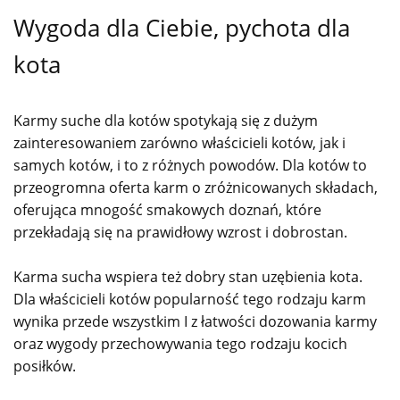
Wygoda dla Ciebie, pychota dla
kota
Karmy suche dla kotów spotykają się z dużym
zainteresowaniem zarówno właścicieli kotów, jak i
samych kotów, i to z różnych powodów. Dla kotów to
przeogromna oferta karm o zróżnicowanych składach,
oferująca mnogość smakowych doznań, które
przekładają się na prawidłowy wzrost
i dobrostan.
Karma sucha wspiera też dobry stan uzębienia kota.
Dla właścicieli kotów popularność tego rodzaju karm
wynika przede wszystkim I z łatwości dozowania karmy
oraz wygody przechowywania tego rodzaju kocich
posiłków.