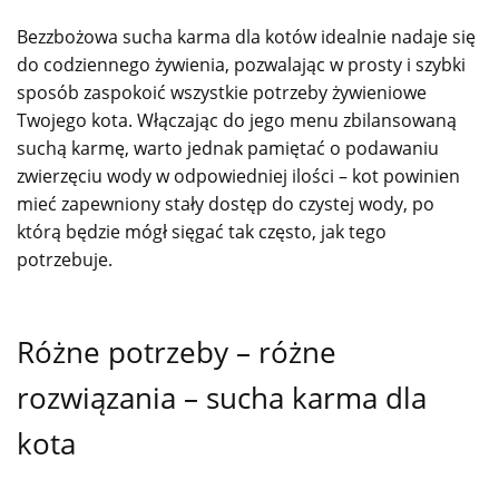
Bezzbożowa sucha karma dla kotów idealnie nadaje się
do codziennego żywienia, pozwalając w prosty i szybki
sposób zaspokoić wszystkie potrzeby żywieniowe
Twojego kota. Włączając do jego menu zbilansowaną
suchą karmę, warto jednak pamiętać o podawaniu
zwierzęciu wody w odpowiedniej ilości – kot powinien
mieć zapewniony stały dostęp do czystej wody, po
którą będzie mógł sięgać tak często, jak tego
potrzebuje.
Różne potrzeby – różne
rozwiązania – sucha karma dla
kota