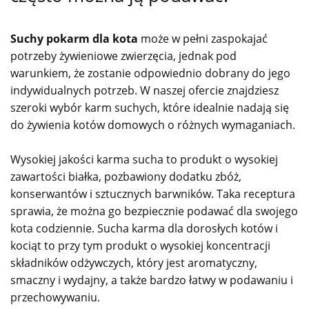
Suchy pokarm dla kota
może w pełni zaspokajać
potrzeby żywieniowe zwierzęcia, jednak pod
warunkiem, że zostanie odpowiednio dobrany do jego
indywidualnych potrzeb. W naszej ofercie znajdziesz
szeroki wybór karm suchych, które idealnie nadają się
do żywienia kotów domowych o różnych wymaganiach.
Wysokiej jakości karma sucha to produkt o wysokiej
zawartości białka, pozbawiony dodatku zbóż,
konserwantów i sztucznych barwników. Taka receptura
sprawia, że można go bezpiecznie podawać dla swojego
kota codziennie. Sucha karma dla dorosłych kotów i
kociąt to przy tym produkt o wysokiej koncentracji
składników odżywczych, który jest aromatyczny,
smaczny i wydajny, a także bardzo łatwy w podawaniu i
przechowywaniu.