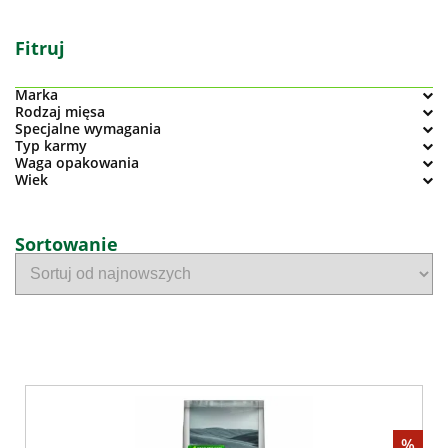
Fitruj
Marka
Rodzaj mięsa
Specjalne wymagania
Typ karmy
Waga opakowania
Wiek
Sortowanie
%