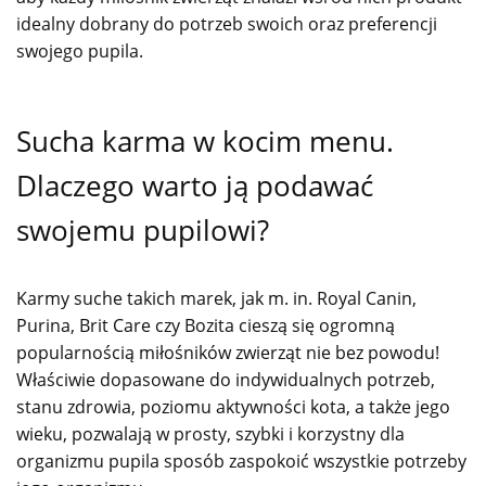
idealny dobrany do potrzeb swoich oraz preferencji
swojego pupila.
Sucha karma w kocim menu.
Dlaczego warto ją podawać
swojemu pupilowi?
Karmy suche takich marek, jak m. in. Royal Canin,
Purina, Brit Care czy Bozita cieszą się ogromną
popularnością miłośników zwierząt nie bez powodu!
Właściwie dopasowane do indywidualnych potrzeb,
stanu zdrowia, poziomu aktywności kota, a także jego
wieku, pozwalają w prosty, szybki i korzystny dla
organizmu pupila sposób zaspokoić wszystkie potrzeby