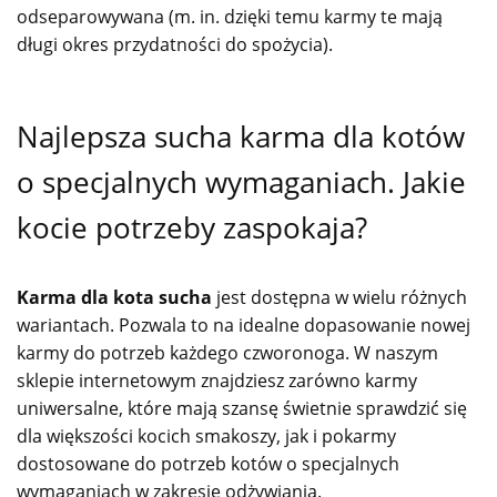
odseparowywana (m. in. dzięki temu karmy te mają
długi okres przydatności do spożycia).
Najlepsza sucha karma dla kotów
o specjalnych wymaganiach. Jakie
kocie potrzeby zaspokaja?
Karma dla kota sucha
jest dostępna w wielu różnych
wariantach. Pozwala to na idealne dopasowanie nowej
karmy do potrzeb każdego czworonoga. W naszym
sklepie internetowym znajdziesz zarówno karmy
uniwersalne, które mają szansę świetnie sprawdzić się
dla większości kocich smakoszy, jak i pokarmy
dostosowane do potrzeb kotów o specjalnych
wymaganiach w zakresie odżywiania.