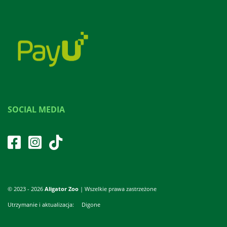
SOCIAL MEDIA
© 2023 - 2026
Aligator Zoo
| Wszelkie prawa zastrzeżone
Utrzymanie i aktualizacja:
Digone