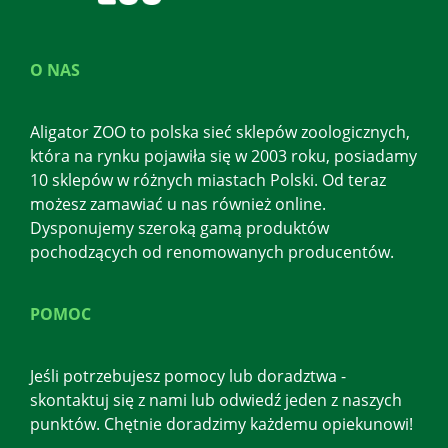
O NAS
Aligator ZOO to polska sieć sklepów zoologicznych,
która na rynku pojawiła się w 2003 roku, posiadamy
10 sklepów w różnych miastach Polski. Od teraz
możesz zamawiać u nas również online.
Dysponujemy szeroką gamą produktów
pochodzących od renomowanych producentów.
POMOC
Jeśli potrzebujesz pomocy lub doradztwa -
skontaktuj się z nami lub odwiedź jeden z naszych
punktów. Chętnie doradzimy każdemu opiekunowi!