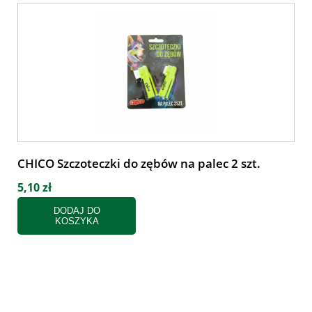
CHICO Szczoteczki do zębów na palec 2 szt.
5,10 zł
DODAJ DO
KOSZYKA