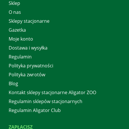
Sklep
O nas
Sklepy stacjonarne
Gazetka
Moje konto
Dostawa i wysyłka
Regulamin
Polityka prywatności
Polityka zwrotów
Blog
Kontakt sklepy stacjonarne Aligator ZOO
Regulamin sklepów stacjonarnych
Regulamin Aligator Club
ZAPŁACISZ