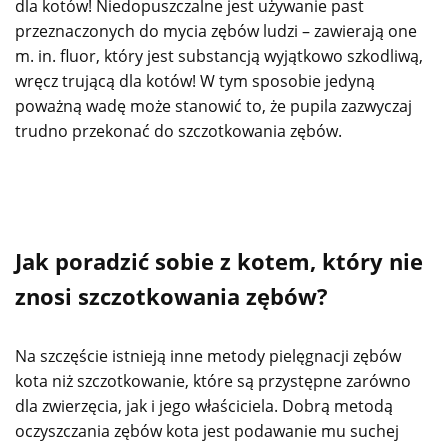
dla kotów! Niedopuszczalne jest używanie past
przeznaczonych do mycia zębów ludzi – zawierają one
m. in. fluor, który jest substancją wyjątkowo szkodliwą,
wręcz trującą dla kotów! W tym sposobie jedyną
poważną wadę może stanowić to, że pupila zazwyczaj
trudno przekonać do szczotkowania zębów.
Jak poradzić sobie z kotem, który nie
znosi szczotkowania zębów?
Na szczęście istnieją inne metody pielęgnacji zębów
kota niż szczotkowanie, które są przystępne zarówno
dla zwierzęcia, jak i jego właściciela. Dobrą metodą
oczyszczania zębów kota jest podawanie mu suchej