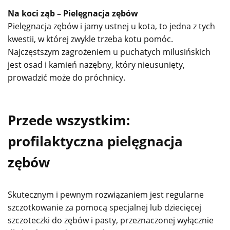
Na koci ząb – Pielęgnacja zębów
Pielęgnacja zębów i jamy ustnej u kota, to jedna z tych
kwestii, w której zwykle trzeba kotu pomóc.
Najczęstszym zagrożeniem u puchatych milusińskich
jest osad i kamień nazębny, który nieusunięty,
prowadzić może do próchnicy.
Przede wszystkim:
profilaktyczna pielęgnacja
zębów
Skutecznym i pewnym rozwiązaniem jest regularne
szczotkowanie za pomocą specjalnej lub dziecięcej
szczoteczki do zębów i pasty, przeznaczonej wyłącznie