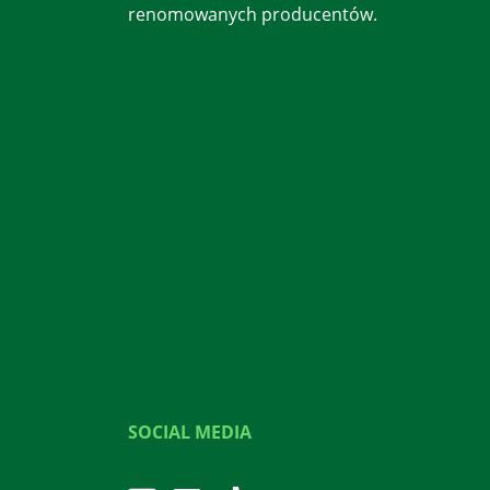
renomowanych producentów.
SOCIAL MEDIA