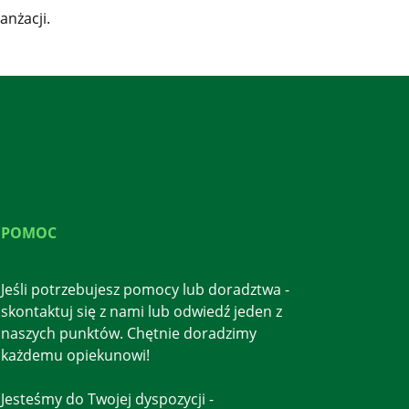
anżacji.
POMOC
Jeśli potrzebujesz pomocy lub doradztwa -
skontaktuj się z nami lub odwiedź jeden z
naszych punktów. Chętnie doradzimy
każdemu opiekunowi!
Jesteśmy do Twojej dyspozycji -