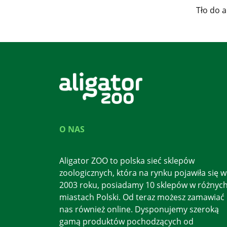
Tło do 
O NAS
Aligator ZOO to polska sieć sklepów
zoologicznych, która na rynku pojawiła się w
2003 roku, posiadamy 10 sklepów w różnyc
miastach Polski. Od teraz możesz zamawiać
nas również online. Dysponujemy szeroką
gamą produktów pochodzących od