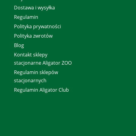
Dostawa i wysyłka
Regulamin
Polityka prywatności
Polityka zwrotów
Blog
Kontakt sklepy
stacjonarne Aligator ZOO
Regulamin sklepów
stacjonarnych
Regulamin Aligator Club