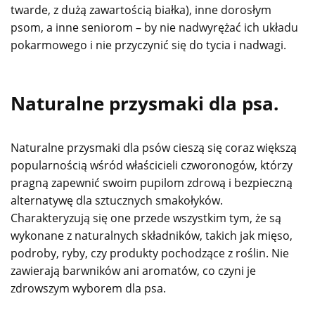
twarde, z dużą zawartością białka), inne dorosłym
psom, a inne seniorom – by nie nadwyrężać ich układu
pokarmowego i nie przyczynić się do tycia i nadwagi.
Naturalne przysmaki dla psa.
Naturalne przysmaki dla psów cieszą się coraz większą
popularnością wśród właścicieli czworonogów, którzy
pragną zapewnić swoim pupilom zdrową i bezpieczną
alternatywę dla sztucznych smakołyków.
Charakteryzują się one przede wszystkim tym, że są
wykonane z naturalnych składników, takich jak mięso,
podroby, ryby, czy produkty pochodzące z roślin. Nie
zawierają barwników ani aromatów, co czyni je
zdrowszym wyborem dla psa.