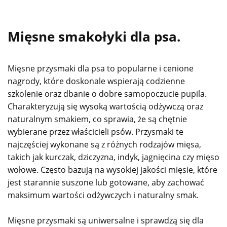
Mięsne smakołyki dla psa.
Mięsne przysmaki dla psa to popularne i cenione
nagrody, które doskonale wspierają codzienne
szkolenie oraz dbanie o dobre samopoczucie pupila.
Charakteryzują się wysoką wartością odżywczą oraz
naturalnym smakiem, co sprawia, że są chętnie
wybierane przez właścicieli psów. Przysmaki te
najczęściej wykonane są z różnych rodzajów mięsa,
takich jak kurczak, dziczyzna, indyk, jagnięcina czy mięso
wołowe. Często bazują na wysokiej jakości mięsie, które
jest starannie suszone lub gotowane, aby zachować
maksimum wartości odżywczych i naturalny smak.
Mięsne przysmaki są uniwersalne i sprawdzą się dla