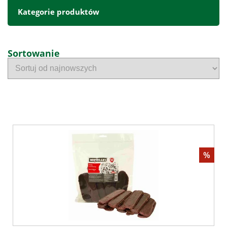
Kategorie produktów
Sortowanie
%