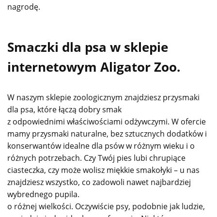
nagrodę.
Smaczki dla psa w sklepie
internetowym Aligator Zoo.
W naszym sklepie zoologicznym znajdziesz przysmaki
dla psa, które łączą dobry smak
z odpowiednimi właściwościami odżywczymi. W ofercie
mamy przysmaki naturalne, bez sztucznych dodatków i
konserwantów idealne dla psów w różnym wieku i o
różnych potrzebach. Czy Twój pies lubi chrupiące
ciasteczka, czy może wolisz miękkie smakołyki – u nas
znajdziesz wszystko, co zadowoli nawet najbardziej
wybrednego pupila.
o różnej wielkości. Oczywiście psy, podobnie jak ludzie,