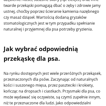
twarde przekąski pomagają dbać o zęby i zdrowie jamy
ustnej, choćby poprzez ścieranie kamienia nazębnego
czy masaż dziąseł. Wartością dodaną gryzaków
stomatologicznych jest w tym przypadku spełnianie
naturalnej i przyjemnej dla psa potrzeby gryzienia.
Jak wybrać odpowiednią
przekąskę dla psa.
Na rynku dostępnych jest wiele przeróżnych przekąsek,
przeznaczonych dla psów. Zaczynając od naturalnych
kości i suszonego mięsa, przez paszteciki i krokiety,
kończąc na dropsach i ciastkach. Przysmaki dla psa, co
może wydawać się oczywiste, są czymś zupełnie innym,
niż te przeznaczone dla ludzi. Jako odpowiedzialni