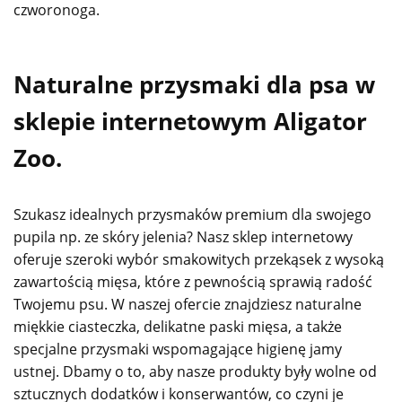
czworonoga.
Naturalne przysmaki dla psa w
sklepie internetowym Aligator
Zoo.
Szukasz idealnych przysmaków premium dla swojego
pupila np. ze skóry jelenia? Nasz sklep internetowy
oferuje szeroki wybór smakowitych przekąsek z wysoką
zawartością mięsa, które z pewnością sprawią radość
Twojemu psu. W naszej ofercie znajdziesz naturalne
miękkie ciasteczka, delikatne paski mięsa, a także
specjalne przysmaki wspomagające higienę jamy
ustnej. Dbamy o to, aby nasze produkty były wolne od
sztucznych dodatków i konserwantów, co czyni je