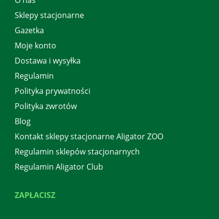
O nas
Sklepy stacjonarne
Gazetka
Moje konto
Dostawa i wysyłka
Regulamin
Polityka prywatności
Polityka zwrotów
Blog
Kontakt sklepy stacjonarne Aligator ZOO
Regulamin sklepów stacjonarnych
Regulamin Aligator Club
ZAPŁACISZ