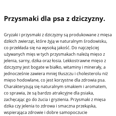
Przysmaki dla psa z dziczyzny.
Gryzaki i przysmaki z dziczyzny są produkowane z mięsa
dzikich zwierząt, które żyją w naturalnym środowisku,
co przekłada się na wysoką jakość. Do najczęściej
używanych mięs w tych przysmakach należą mięso z
jelenia, sarny, dzika oraz łosia. Lekkostrawne mięso z
dziczyzny jest bogate w białko, witaminy i minerały, a
jednocześnie zawiera mniej tłuszczu i cholesterolu niż
mięso hodowlane, co jest korzystne dla zdrowia psa.
Charakteryzują się naturalnym smakiem i aromatem,
co sprawia, że są bardzo atrakcyjne dla psiaka,
zachęcając go do żucia i gryzienia. Przysmaki z mięsa
dzika czy jelenia to zdrowa i smaczna przekąska,
wspierająca zdrowie i dobre samopoczucie