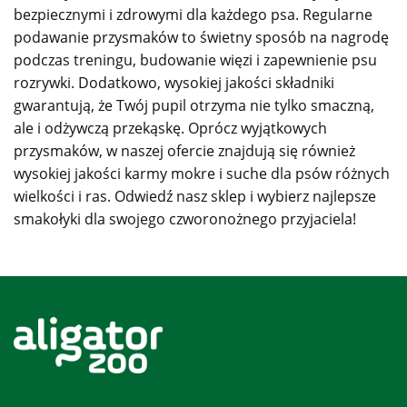
bezpiecznymi i zdrowymi dla każdego psa. Regularne
podawanie przysmaków to świetny sposób na nagrodę
podczas treningu, budowanie więzi i zapewnienie psu
rozrywki. Dodatkowo, wysokiej jakości składniki
gwarantują, że Twój pupil otrzyma nie tylko smaczną,
ale i odżywczą przekąskę. Oprócz wyjątkowych
przysmaków, w naszej ofercie znajdują się również
wysokiej jakości karmy mokre i suche dla psów różnych
wielkości i ras. Odwiedź nasz sklep i wybierz najlepsze
smakołyki dla swojego czworonożnego przyjaciela!