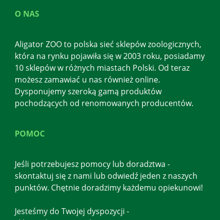
O NAS
Aligator ZOO to polska sieć sklepów zoologicznych,
która na rynku pojawiła się w 2003 roku, posiadamy
10 sklepów w różnych miastach Polski. Od teraz
możesz zamawiać u nas również online.
Dysponujemy szeroką gamą produktów
pochodzących od renomowanych producentów.
POMOC
Jeśli potrzebujesz pomocy lub doradztwa -
skontaktuj się z nami lub odwiedź jeden z naszych
punktów. Chętnie doradzimy każdemu opiekunowi!
Jesteśmy do Twojej dyspozycji -