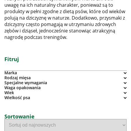
uwagę na ich naturalny charakter, ponieważ są to
produkty w pełni zgodne z dietą psów, które od wieków
polują na dziczyznę w naturze. Dodatkowo, przysmaki z
dziczyzny często pomagają w utrzymaniu zdrowych
zębów i dziąseł, jednocześnie stanowiąc atrakcyjną
nagrodę podczas treningów.
Fitruj
Marka
Rodzaj mięsa
Specjalne wymagania
Waga opakowania
Wiek
Wielkość psa
Sortowanie