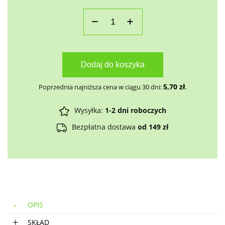
Dodaj do koszyka
5,70
zł
Poprzednia najniższa cena w ciągu 30 dni:
.
Wysyłka:
1-2 dni roboczych
Bezpłatna dostawa
od 149 zł
OPIS
SKŁAD