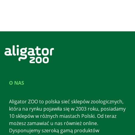
O NAS
Aligator ZOO to polska sieć sklepów zoologicznych,
która na rynku pojawiła się w 2003 roku, posiadamy
10 sklepów w różnych miastach Polski. Od teraz
możesz zamawiać u nas również online.
Dysponujemy szeroką gamą produktów