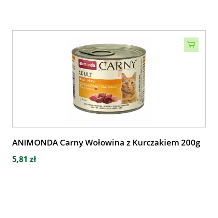
ANIMONDA Carny Wołowina z Kurczakiem 200g
5,81 zł