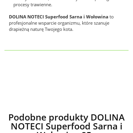
procesy trawienne.
DOLINA NOTECI Superfood Sarna i Wołowina
to
profesjonalne wsparcie organizmu, które szanuje
drapieżną naturę Twojego kota.
Podobne produkty DOLINA
NOTECI Superfood Sarna i