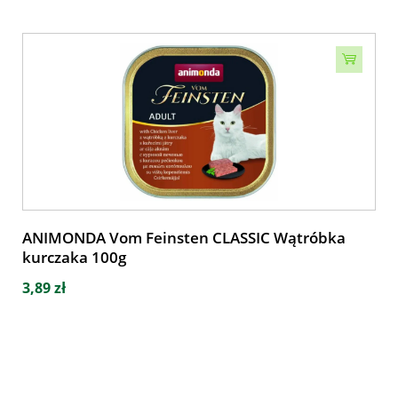
ANIMONDA Vom Feinsten CLASSIC Wątróbka
kurczaka 100g
3,89 zł