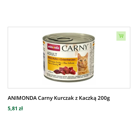
ANIMONDA Carny Kurczak z Kaczką 200g
5,81 zł