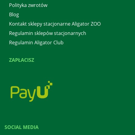
Polityka zwrotów
Blog
Kontakt sklepy stacjonarne Aligator ZOO
Regulamin sklepów stacjonarnych
Regulamin Aligator Club
ZAPŁACISZ
SOCIAL MEDIA