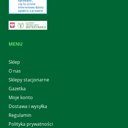
MENU
Sklep
O nas
Sklepy stacjonarne
Gazetka
Moje konto
Dostawa i wysyłka
Regulamin
Polityka prywatności