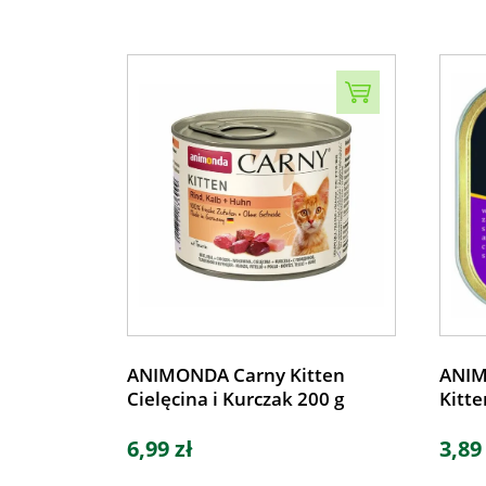
ANIMONDA Carny Kitten
ANIM
Cielęcina i Kurczak 200 g
Kitte
6,99 zł
3,89