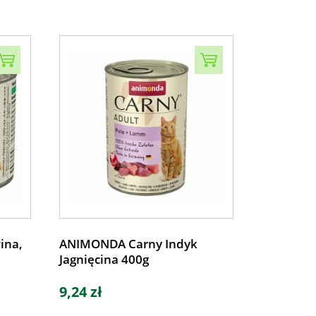
ina,
ANIMONDA Carny Indyk
Jagnięcina 400g
9,24 zł