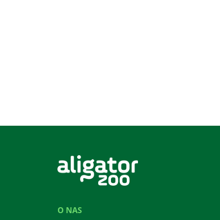
O NAS