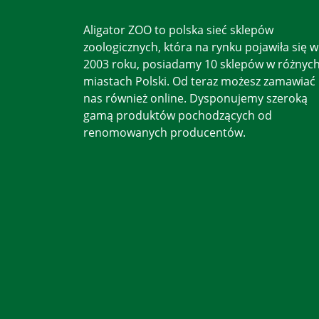
Aligator ZOO to polska sieć sklepów
zoologicznych, która na rynku pojawiła się w
2003 roku, posiadamy 10 sklepów w różnyc
miastach Polski. Od teraz możesz zamawiać
nas również online. Dysponujemy szeroką
gamą produktów pochodzących od
renomowanych producentów.