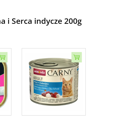
i Serca indycze 200g