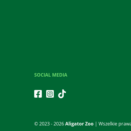
SOCIAL MEDIA
© 2023 - 2026
Aligator Zoo
| Wszelkie praw