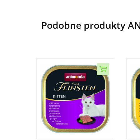
Podobne produkty AN