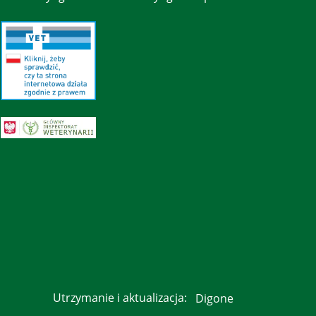
Utrzymanie i aktualizacja:
Digone