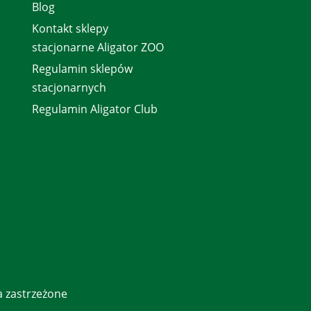
Blog
Kontakt sklepy
stacjonarne Aligator ZOO
Regulamin sklepów
stacjonarnych
Regulamin Aligator Club
a zastrzeżone