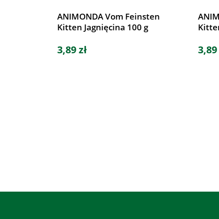
ANIMONDA Vom Feinsten
ANIM
Kitten Jagnięcina 100 g
Kitte
3,89 zł
3,89