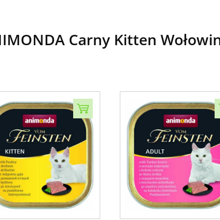
IMONDA Carny Kitten Wołowina 