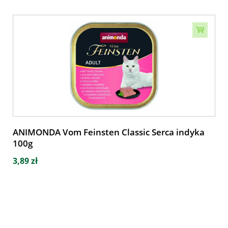
ANIMONDA Vom Feinsten Classic Serca indyka
100g
3,89 zł