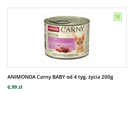
ANIMONDA Carny BABY od 4 tyg. życia 200g
6,99 zł