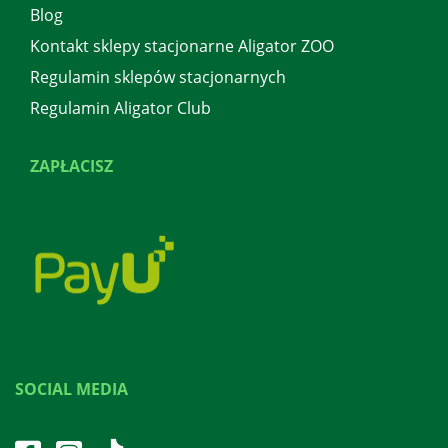
Blog
Kontakt sklepy stacjonarne Aligator ZOO
Regulamin sklepów stacjonarnych
Regulamin Aligator Club
ZAPŁACISZ
SOCIAL MEDIA