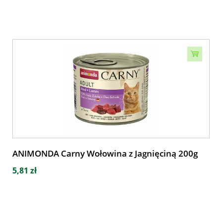
ANIMONDA Carny Wołowina z Jagnięciną 200g
5,81 zł