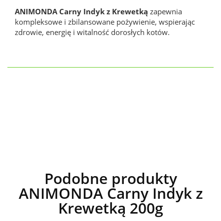
ANIMONDA Carny Indyk z Krewetką
zapewnia
kompleksowe i zbilansowane pożywienie, wspierając
zdrowie, energię i witalność dorosłych kotów.
Podobne produkty
ANIMONDA Carny Indyk z
Krewetką 200g