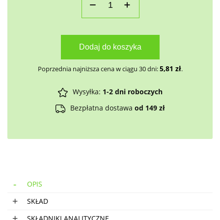
Dodaj do koszyka
5,81
zł
Poprzednia najniższa cena w ciągu 30 dni:
.
Wysyłka:
1-2 dni roboczych
Bezpłatna dostawa
od 149 zł
OPIS
SKŁAD
SKŁADNIKI ANALITYCZNE