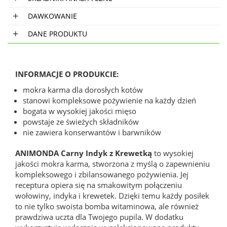
DAWKOWANIE
DANE PRODUKTU
INFORMACJE O PRODUKCIE:
mokra karma dla dorosłych kotów
stanowi kompleksowe pożywienie na każdy dzień
bogata w wysokiej jakości mięso
powstaje ze świeżych składników
nie zawiera konserwantów i barwników
ANIMONDA Carny Indyk z Krewetką
to wysokiej
jakości mokra karma, stworzona z myślą o zapewnieniu
kompleksowego i zbilansowanego pożywienia. Jej
receptura opiera się na smakowitym połączeniu
wołowiny, indyka i krewetek. Dzięki temu każdy posiłek
to nie tylko swoista bomba witaminowa, ale również
prawdziwa uczta dla Twojego pupila. W dodatku