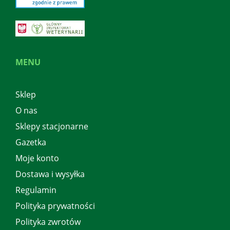
MENU
Sklep
O nas
Sklepy stacjonarne
Gazetka
Moje konto
Dostawa i wysyłka
Regulamin
Polityka prywatności
Polityka zwrotów