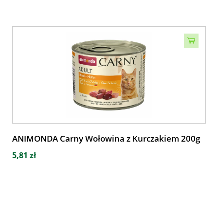
ANIMONDA Carny Wołowina z Kurczakiem 200g
5,81 zł