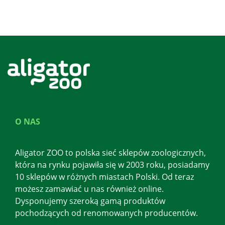
O NAS
Aligator ZOO to polska sieć sklepów zoologicznych,
która na rynku pojawiła się w 2003 roku, posiadamy
10 sklepów w różnych miastach Polski. Od teraz
możesz zamawiać u nas również online.
Dysponujemy szeroką gamą produktów
pochodzących od renomowanych producentów.