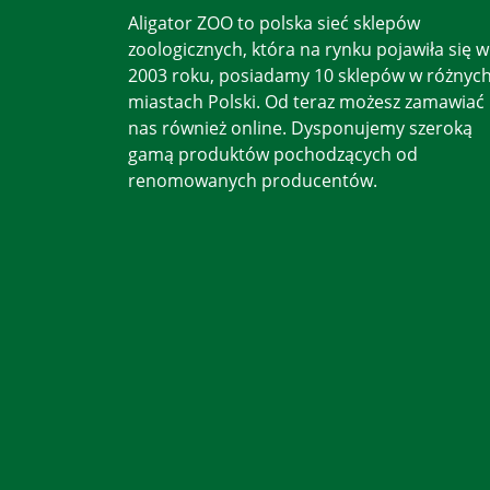
Aligator ZOO to polska sieć sklepów
zoologicznych, która na rynku pojawiła się w
2003 roku, posiadamy 10 sklepów w różnyc
miastach Polski. Od teraz możesz zamawiać
nas również online. Dysponujemy szeroką
gamą produktów pochodzących od
renomowanych producentów.