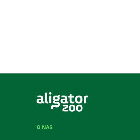
O NAS