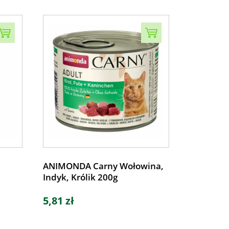
ANIMONDA Carny Wołowina,
Indyk, Królik 200g
5,81 zł