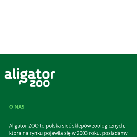
O NAS
Aligator ZOO to polska sieć sklepów zoologicznych,
która na rynku pojawiła się w 2003 roku, posiadamy