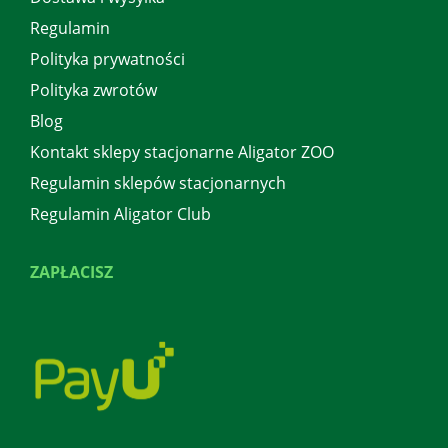
Regulamin
Polityka prywatności
Polityka zwrotów
Blog
Kontakt sklepy stacjonarne Aligator ZOO
Regulamin sklepów stacjonarnych
Regulamin Aligator Club
ZAPŁACISZ