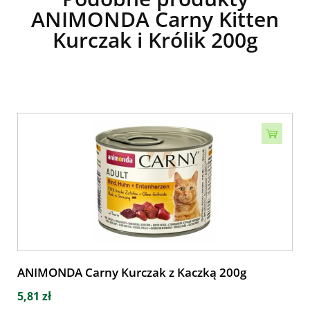
ANIMONDA Carny Kitten
Kurczak i Królik 200g
ANIMONDA Carny Kurczak z Kaczką 200g
5,81 zł