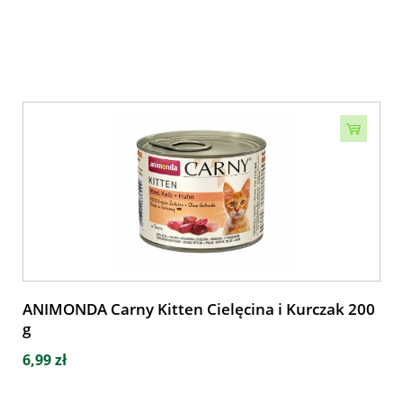
ANIMONDA Carny Kitten Cielęcina i Kurczak 200
g
6,99 zł