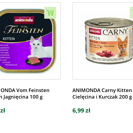
ONDA Vom Feinsten
ANIMONDA Carny Kitten
n Jagnięcina 100 g
Cielęcina i Kurczak 200 g
 zł
6,99 zł