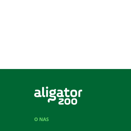
O NAS