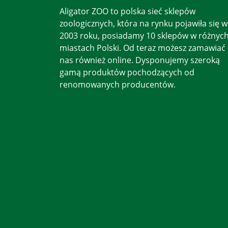
Aligator ZOO to polska sieć sklepów
zoologicznych, która na rynku pojawiła się w
2003 roku, posiadamy 10 sklepów w różnyc
miastach Polski. Od teraz możesz zamawiać
nas również online. Dysponujemy szeroką
gamą produktów pochodzących od
renomowanych producentów.