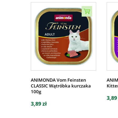
ANIMONDA Vom Feinsten
ANIM
CLASSIC Wątróbka kurczaka
Kitte
100g
3,89
3,89 zł