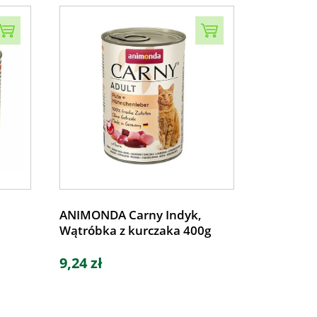
ANIMONDA Carny Indyk,
Wątróbka z kurczaka 400g
9,24 zł