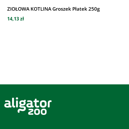
ZIOŁOWA KOTLINA Groszek Płatek 250g
14,13 zł