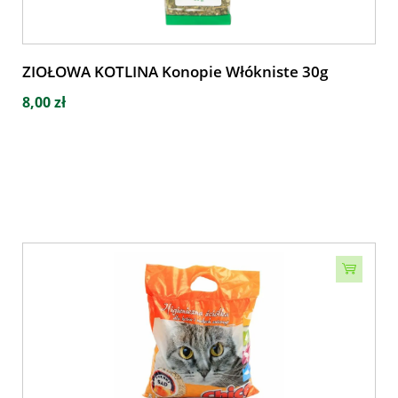
ZIOŁOWA KOTLINA Konopie Włókniste 30g
8,00 zł