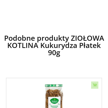
Podobne produkty ZIOŁOWA
KOTLINA Kukurydza Płatek
90g