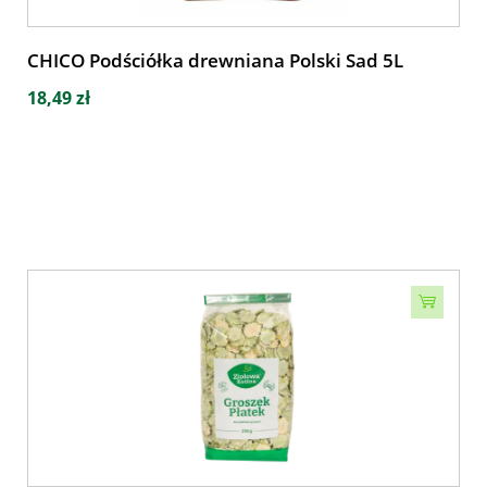
CHICO Podściółka drewniana Polski Sad 5L
18,49 zł