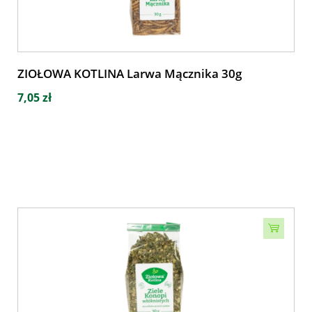
ZIOŁOWA KOTLINA Larwa Mącznika 30g
7,05 zł