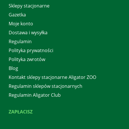
Sklepy stacjonarne
Gazetka
Moje konto
Dostawa i wysyłka
Regulamin
Polityka prywatności
Polityka zwrotów
Blog
Kontakt sklepy stacjonarne Aligator ZOO
Regulamin sklepów stacjonarnych
Regulamin Aligator Club
ZAPŁACISZ