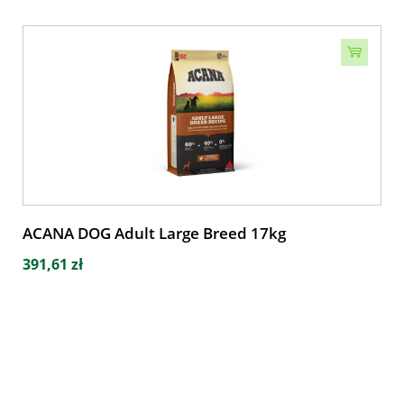
ACANA DOG Adult Large Breed 17kg
391,61 zł