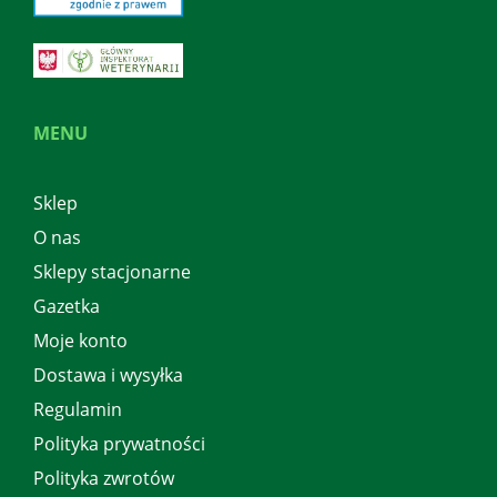
MENU
Sklep
O nas
Sklepy stacjonarne
Gazetka
Moje konto
Dostawa i wysyłka
Regulamin
Polityka prywatności
Polityka zwrotów