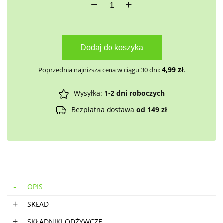
Dodaj do koszyka
4,99
zł
Poprzednia najniższa cena w ciągu 30 dni:
.
Wysyłka:
1-2 dni roboczych
Bezpłatna dostawa
od 149 zł
OPIS
SKŁAD
SKŁADNIKI ODŻYWCZE