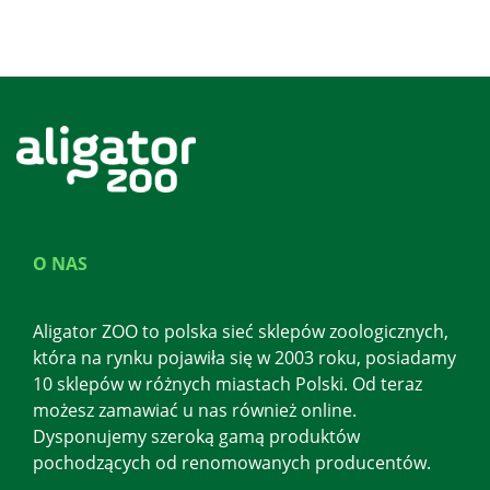
O NAS
Aligator ZOO to polska sieć sklepów zoologicznych,
która na rynku pojawiła się w 2003 roku, posiadamy
10 sklepów w różnych miastach Polski. Od teraz
możesz zamawiać u nas również online.
Dysponujemy szeroką gamą produktów
pochodzących od renomowanych producentów.