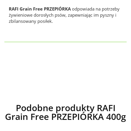
RAFI Grain Free PRZEPIÓRKA
odpowiada na potrzeby
żywieniowe dorosłych psów, zapewniając im pyszny i
zbilansowany posiłek.
Podobne produkty RAFI
Grain Free PRZEPIÓRKA 400g