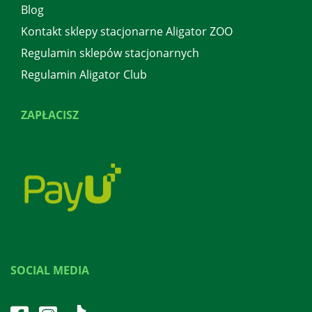
Blog
Kontakt sklepy stacjonarne Aligator ZOO
Regulamin sklepów stacjonarnych
Regulamin Aligator Club
ZAPŁACISZ
SOCIAL MEDIA