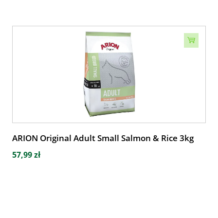
ARION Original Adult Small Salmon & Rice 3kg
57,99 zł