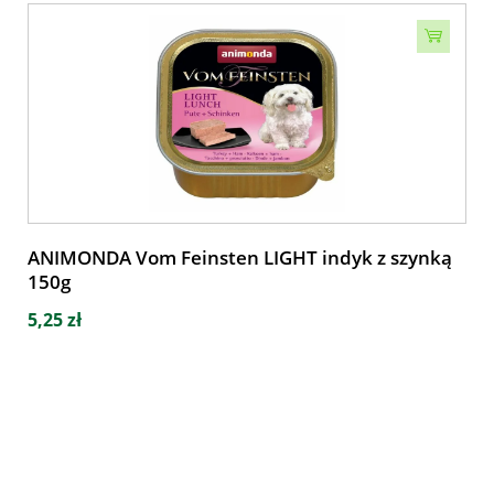
ANIMONDA Vom Feinsten LIGHT indyk z szynką
150g
5,25 zł