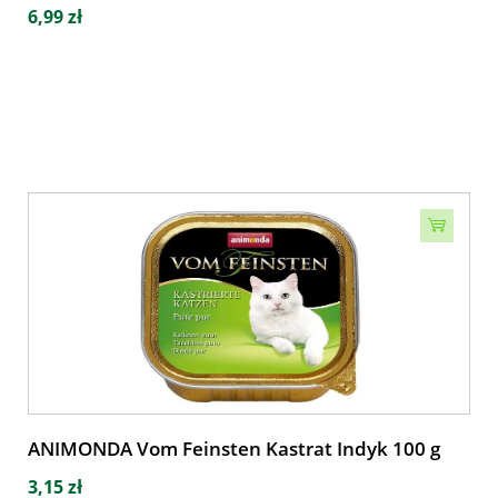
6,99 zł
ANIMONDA Vom Feinsten Kastrat Indyk 100 g
3,15 zł