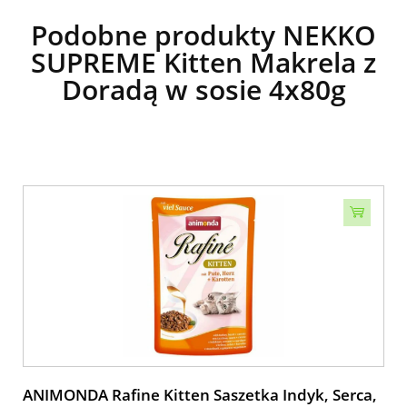
Podobne produkty NEKKO
SUPREME Kitten Makrela z
Doradą w sosie 4x80g
ANIMONDA Rafine Kitten Saszetka Indyk, Serca,