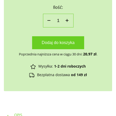
Ilość:
Dodaj do koszyka
20,97
zł
Poprzednia najniższa cena w ciągu 30 dni:
.
Wysyłka:
1-2 dni roboczych
Bezpłatna dostawa
od 149 zł
OPIS