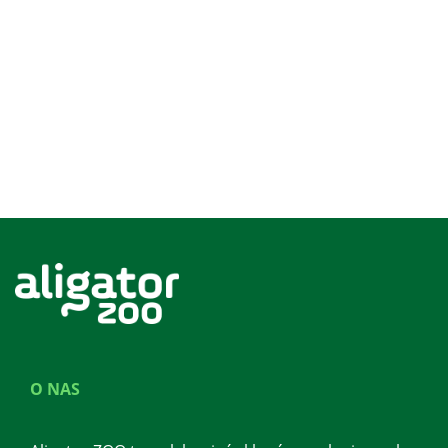
O NAS