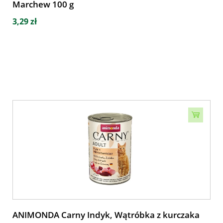
Marchew 100 g
3,29 zł
ANIMONDA Carny Indyk, Wątróbka z kurczaka