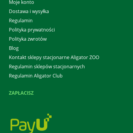
Moje konto
Dostawa i wysyłka
Regulamin
Polityka prywatności
Polityka zwrotów
Blog
Kontakt sklepy stacjonarne Aligator ZOO
Regulamin sklepów stacjonarnych
Regulamin Aligator Club
ZAPŁACISZ