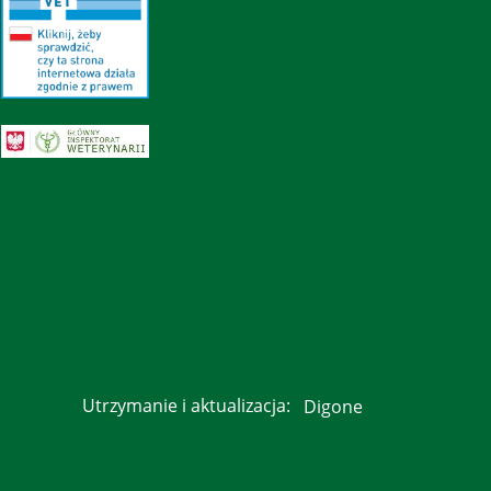
Utrzymanie i aktualizacja:
Digone