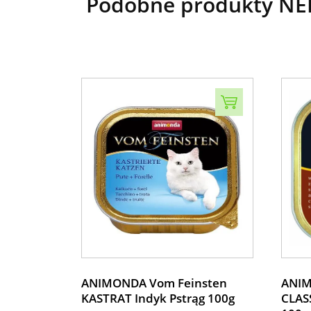
Podobne produkty NEK
ANIMONDA Vom Feinsten
ANIM
KASTRAT Indyk Pstrąg 100g
CLAS