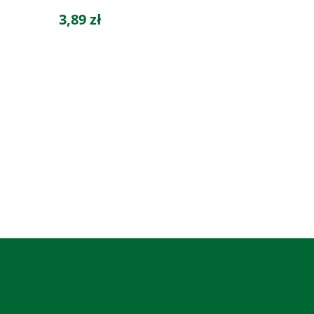
3,89 zł