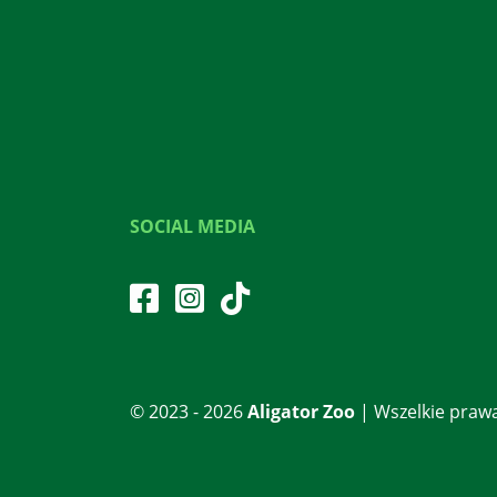
SOCIAL MEDIA
© 2023 - 2026
Aligator Zoo
| Wszelkie praw