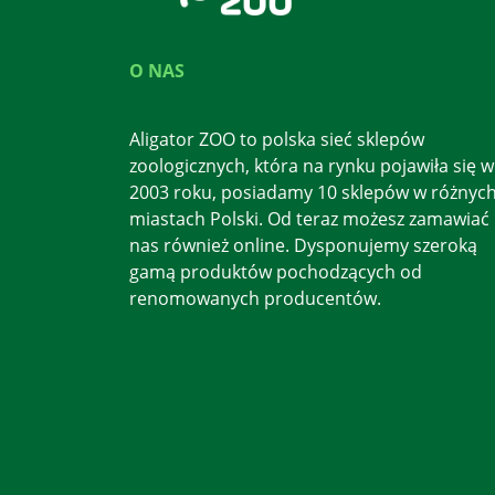
O NAS
Aligator ZOO to polska sieć sklepów
zoologicznych, która na rynku pojawiła się w
2003 roku, posiadamy 10 sklepów w różnyc
miastach Polski. Od teraz możesz zamawiać
nas również online. Dysponujemy szeroką
gamą produktów pochodzących od
renomowanych producentów.