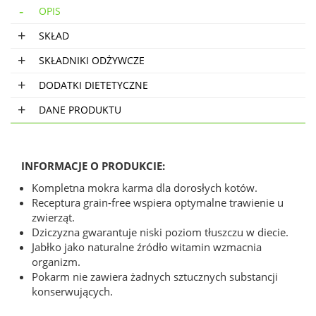
OPIS
SKŁAD
SKŁADNIKI ODŻYWCZE
DODATKI DIETETYCZNE
DANE PRODUKTU
INFORMACJE O PRODUKCIE:
Kompletna mokra karma dla dorosłych kotów.
Receptura grain-free wspiera optymalne trawienie u
zwierząt.
Dziczyzna gwarantuje niski poziom tłuszczu w diecie.
Jabłko jako naturalne źródło witamin wzmacnia
organizm.
Pokarm nie zawiera żadnych sztucznych substancji
konserwujących.