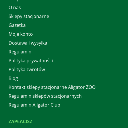
O nas
Sklepy stacjonarne
Gazetka
Moje konto
Dostawa i wysyłka
Regulamin
Polityka prywatności
Polityka zwrotów
Blog
Kontakt sklepy stacjonarne Aligator ZOO
Regulamin sklepów stacjonarnych
Regulamin Aligator Club
ZAPŁACISZ