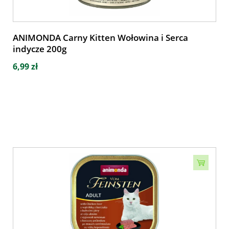
ANIMONDA Carny Kitten Wołowina i Serca
indycze 200g
6,99 zł