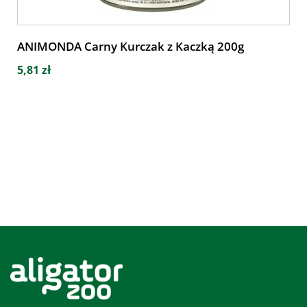
ANIMONDA Carny Kurczak z Kaczką 200g
5,81 zł