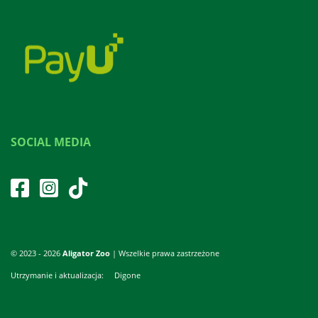
SOCIAL MEDIA
© 2023 - 2026
Aligator Zoo
| Wszelkie prawa zastrzeżone
Utrzymanie i aktualizacja:
Digone