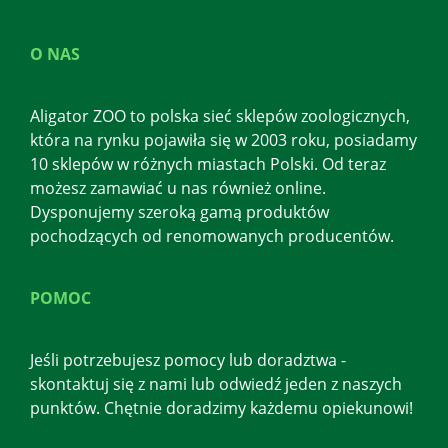
O NAS
Aligator ZOO to polska sieć sklepów zoologicznych,
która na rynku pojawiła się w 2003 roku, posiadamy
10 sklepów w różnych miastach Polski. Od teraz
możesz zamawiać u nas również online.
Dysponujemy szeroką gamą produktów
pochodzących od renomowanych producentów.
POMOC
Jeśli potrzebujesz pomocy lub doradztwa -
skontaktuj się z nami lub odwiedź jeden z naszych
punktów. Chętnie doradzimy każdemu opiekunowi!