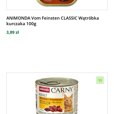
ANIMONDA Vom Feinsten CLASSIC Wątróbka
kurczaka 100g
3,89 zł