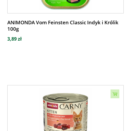
ANIMONDA Vom Feinsten Classic Indyk i Królik
100g
3,89 zł