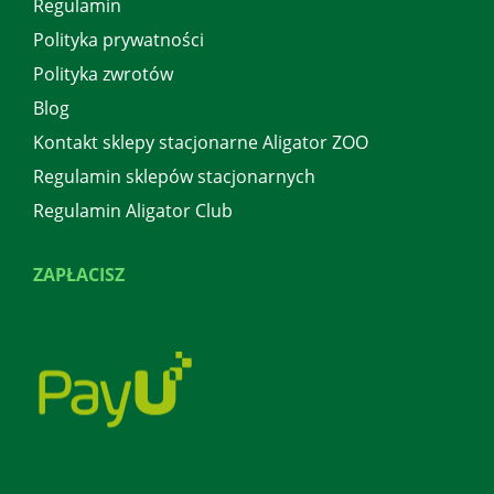
Regulamin
Polityka prywatności
Polityka zwrotów
Blog
Kontakt sklepy stacjonarne Aligator ZOO
Regulamin sklepów stacjonarnych
Regulamin Aligator Club
ZAPŁACISZ