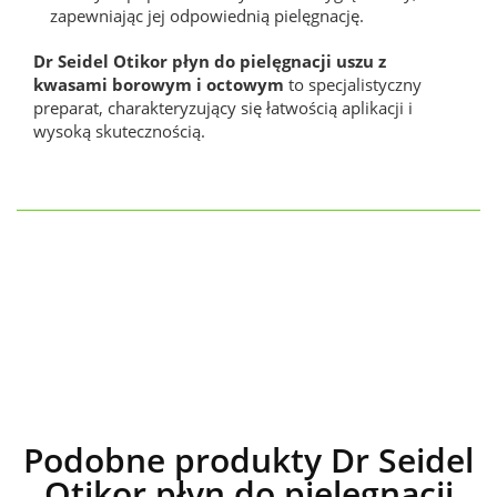
zapewniając jej odpowiednią pielęgnację.
Dr Seidel Otikor płyn do pielęgnacji uszu z
kwasami borowym i octowym
to specjalistyczny
preparat, charakteryzujący się łatwością aplikacji i
wysoką skutecznością.
Podobne produkty Dr Seidel
Otikor płyn do pielęgnacji