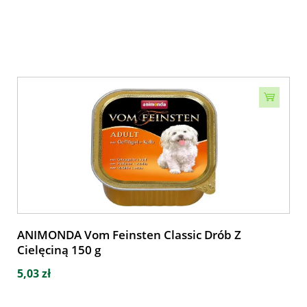
ANIMONDA Vom Feinsten Classic Drób Z
Cielęciną 150 g
5,03 zł