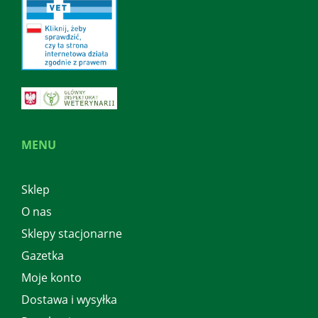
MENU
Sklep
O nas
Sklepy stacjonarne
Gazetka
Moje konto
Dostawa i wysyłka