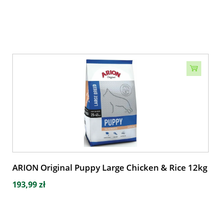
ARION Original Puppy Large Chicken & Rice 12kg
193,99 zł