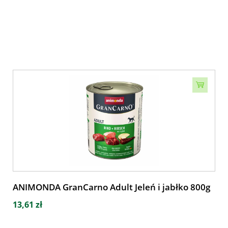
ANIMONDA GranCarno Adult Jeleń i jabłko 800g
13,61 zł