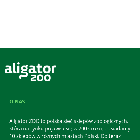
O NAS
Aligator ZOO to polska sieć sklepów zoologicznych,
która na rynku pojawiła się w 2003 roku, posiadamy
10 sklepów w różnych miastach Polski. Od teraz