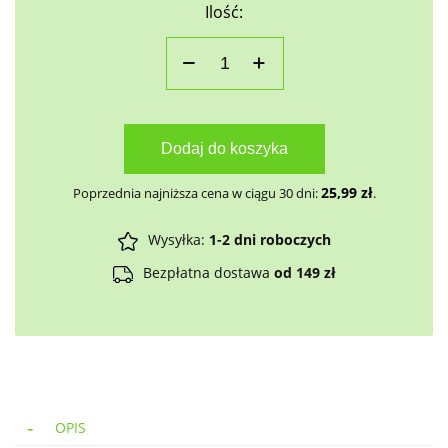
Ilość:
Dodaj do koszyka
25,99
zł
Poprzednia najniższa cena w ciągu 30 dni:
.
Wysyłka:
1-2 dni roboczych
Bezpłatna dostawa
od 149 zł
OPIS