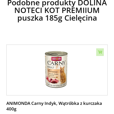
Podobne produkty DOLINA
NOTECI KOT PREMIIUM
puszka 185g Cielęcina
ANIMONDA Carny Indyk, Wątróbka z kurczaka
400g