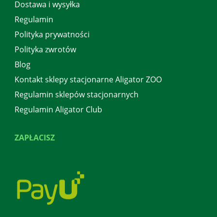
Dostawa i wysyłka
Regulamin
Polityka prywatności
Polityka zwrotów
Blog
Kontakt sklepy stacjonarne Aligator ZOO
Regulamin sklepów stacjonarnych
Regulamin Aligator Club
ZAPŁACISZ