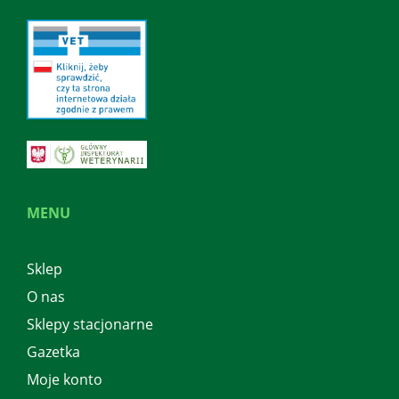
MENU
Sklep
O nas
Sklepy stacjonarne
Gazetka
Moje konto