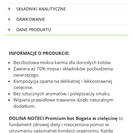
SKŁADNIKI ANALITYCZNE
DAWKOWANIE
DANE PRODUKTU
INFORMACJE O PRODUKCIE:
Bezzbożowa mokra karma dla dorosłych kotów.
Zawiera aż 70% mięsa i składników pochodzenia
zwierzęcego.
Kompozycja oparta na delikatnej i lekkostrawnej
cielęcinie.
Bez sztucznych aromatów i polepszaczy smaku.
Wspiera prawidłowe trawienie dzięki naturalnym
dodatkom.
DOLINA NOTECI Premium kot Bogata w cielęcinę
to
fundament zdrowej diety i nieoceniona pomoc w
utrzymaniu optymalnej kondycji organizmu. Każda