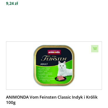
9,24 zł
ANIMONDA Vom Feinsten Classic Indyk i Królik
100g