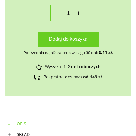
Dodaj do koszyka
6,11
zł
Poprzednia najniższa cena w ciągu 30 dni:
.
Wysyłka:
1-2 dni roboczych
Bezpłatna dostawa
od 149 zł
OPIS
SKŁAD