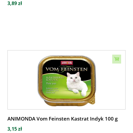
3,89 zł
ANIMONDA Vom Feinsten Kastrat Indyk 100 g
3,15 zł