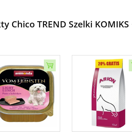
ty Chico TREND Szelki KOMIKS 