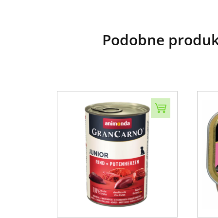
Podobne produk