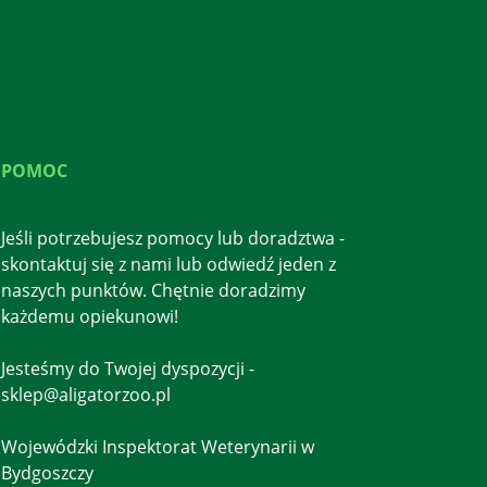
POMOC
Jeśli potrzebujesz pomocy lub doradztwa -
skontaktuj się z nami lub odwiedź jeden z
naszych punktów. Chętnie doradzimy
każdemu opiekunowi!
Jesteśmy do Twojej dyspozycji -
sklep@aligatorzoo.pl
Wojewódzki Inspektorat Weterynarii w
Bydgoszczy