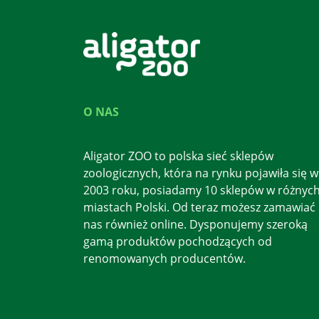
O NAS
Aligator ZOO to polska sieć sklepów
zoologicznych, która na rynku pojawiła się w
2003 roku, posiadamy 10 sklepów w różnyc
miastach Polski. Od teraz możesz zamawiać
nas również online. Dysponujemy szeroką
gamą produktów pochodzących od
renomowanych producentów.