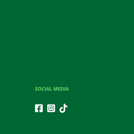
SOCIAL MEDIA