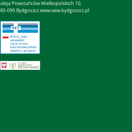
aleja Powstańców Wielkopolskich 10,
85-090 Bydgoszcz www.wiw.bydgoszcz.pl