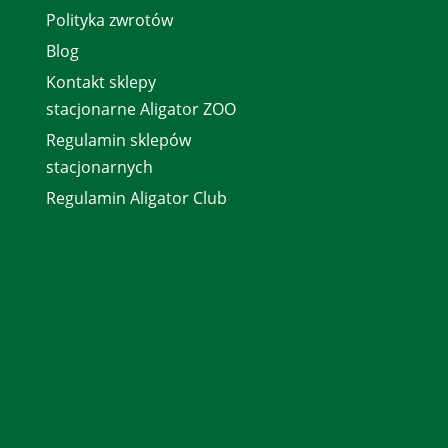
Polityka zwrotów
Blog
Kontakt sklepy
stacjonarne Aligator ZOO
Regulamin sklepów
stacjonarnych
Regulamin Aligator Club