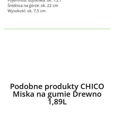
Średnica na górze: ok. 22 cm
Wysokość: ok. 7,5 cm
Podobne produkty CHICO
Miska na gumie Drewno
1,89L