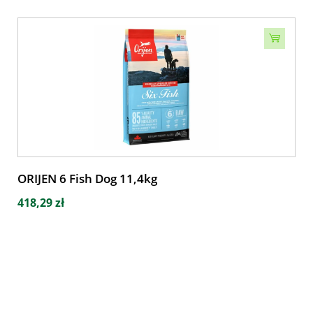
ORIJEN 6 Fish Dog 11,4kg
418,29 zł