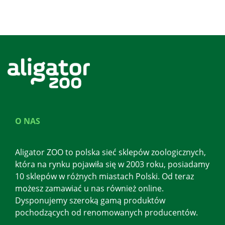
O NAS
Aligator ZOO to polska sieć sklepów zoologicznych,
która na rynku pojawiła się w 2003 roku, posiadamy
10 sklepów w różnych miastach Polski. Od teraz
możesz zamawiać u nas również online.
Dysponujemy szeroką gamą produktów
pochodzących od renomowanych producentów.