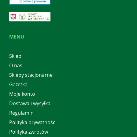
MENU
Sklep
O nas
Sklepy stacjonarne
Gazetka
Moje konto
Dostawa i wysyłka
Regulamin
Polityka prywatności
Polityka zwrotów