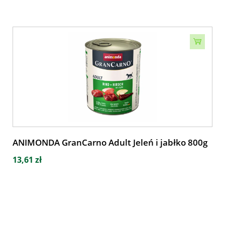
ANIMONDA GranCarno Adult Jeleń i jabłko 800g
13,61 zł