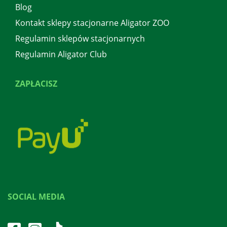
Blog
Kontakt sklepy stacjonarne Aligator ZOO
Regulamin sklepów stacjonarnych
Regulamin Aligator Club
ZAPŁACISZ
SOCIAL MEDIA