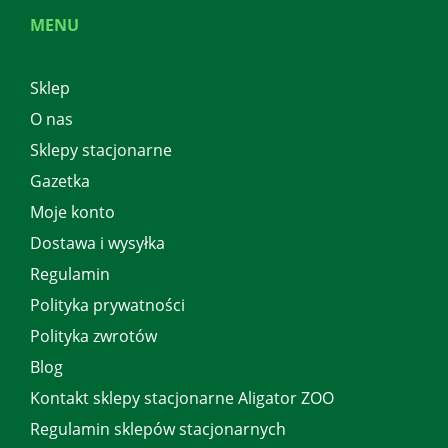
MENU
Sklep
O nas
Sklepy stacjonarne
Gazetka
Moje konto
Dostawa i wysyłka
Regulamin
Polityka prywatności
Polityka zwrotów
Blog
Kontakt sklepy stacjonarne Aligator ZOO
Regulamin sklepów stacjonarnych