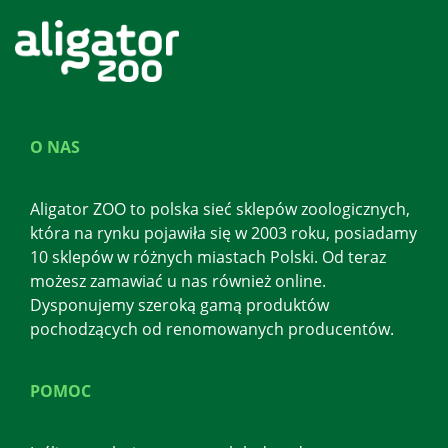
O NAS
Aligator ZOO to polska sieć sklepów zoologicznych,
która na rynku pojawiła się w 2003 roku, posiadamy
10 sklepów w różnych miastach Polski. Od teraz
możesz zamawiać u nas również online.
Dysponujemy szeroką gamą produktów
pochodzących od renomowanych producentów.
POMOC