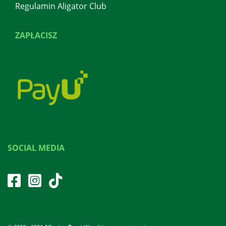
Regulamin Aligator Club
ZAPŁACISZ
SOCIAL MEDIA