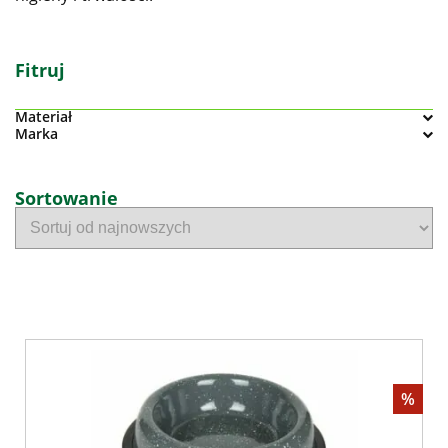
Fitruj
Materiał
Marka
Sortowanie
%