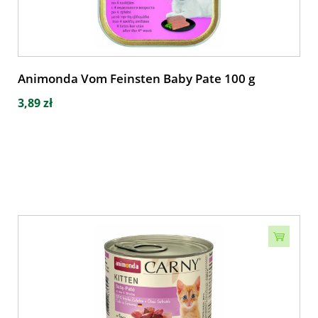
Animonda Vom Feinsten Baby Pate 100 g
3,89 zł