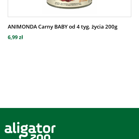
ANIMONDA Carny BABY od 4 tyg. życia 200g
6,99 zł