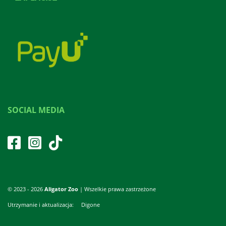
SOCIAL MEDIA
© 2023 - 2026
Aligator Zoo
| Wszelkie prawa zastrzeżone
Utrzymanie i aktualizacja:
Digone