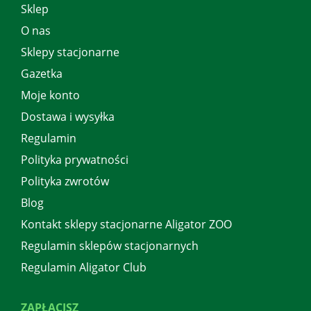
Sklep
O nas
Sklepy stacjonarne
Gazetka
Moje konto
Dostawa i wysyłka
Regulamin
Polityka prywatności
Polityka zwrotów
Blog
Kontakt sklepy stacjonarne Aligator ZOO
Regulamin sklepów stacjonarnych
Regulamin Aligator Club
ZAPŁACISZ