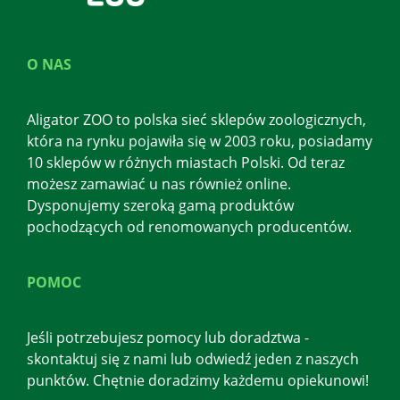
O NAS
Aligator ZOO to polska sieć sklepów zoologicznych,
która na rynku pojawiła się w 2003 roku, posiadamy
10 sklepów w różnych miastach Polski. Od teraz
możesz zamawiać u nas również online.
Dysponujemy szeroką gamą produktów
pochodzących od renomowanych producentów.
POMOC
Jeśli potrzebujesz pomocy lub doradztwa -
skontaktuj się z nami lub odwiedź jeden z naszych
punktów. Chętnie doradzimy każdemu opiekunowi!