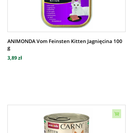
ANIMONDA Vom Feinsten Kitten Jagnięcina 100
g
3,89 zł