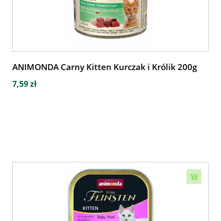
ANIMONDA Carny Kitten Kurczak i Królik 200g
7,59 zł