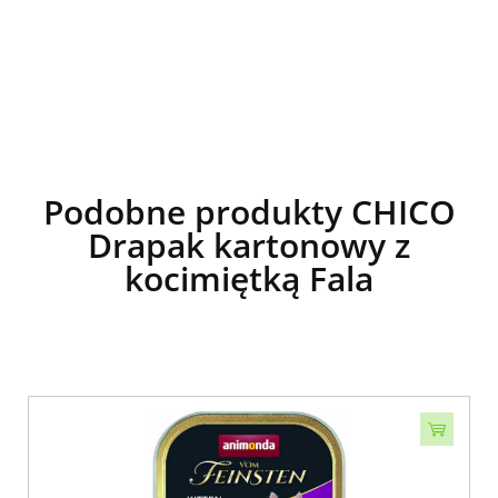
Podobne produkty CHICO
Drapak kartonowy z
kocimiętką Fala