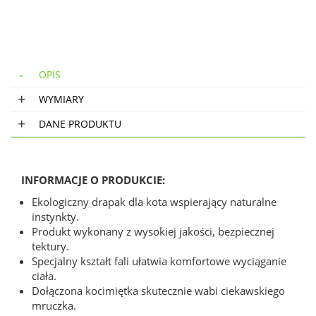
OPIS
WYMIARY
DANE PRODUKTU
INFORMACJE O PRODUKCIE:
Ekologiczny drapak dla kota wspierający naturalne
instynkty.
Produkt wykonany z wysokiej jakości, bezpiecznej
tektury.
Specjalny kształt fali ułatwia komfortowe wyciąganie
ciała.
Dołączona kocimiętka skutecznie wabi ciekawskiego
mruczka.