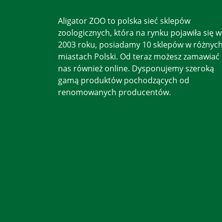
Aligator ZOO to polska sieć sklepów
zoologicznych, która na rynku pojawiła się w
2003 roku, posiadamy 10 sklepów w różnyc
miastach Polski. Od teraz możesz zamawiać
nas również online. Dysponujemy szeroką
gamą produktów pochodzących od
renomowanych producentów.