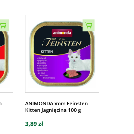
n
ANIMONDA Vom Feinsten
Kitten Jagnięcina 100 g
3,89 zł