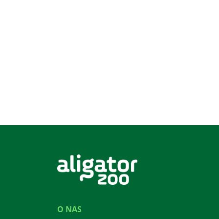
O NAS