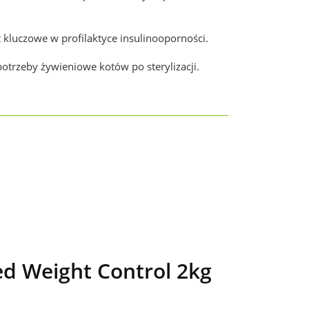
 kluczowe w profilaktyce insulinooporności.
otrzeby żywieniowe kotów po sterylizacji.
ed Weight Control 2kg