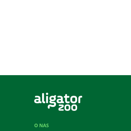
O NAS