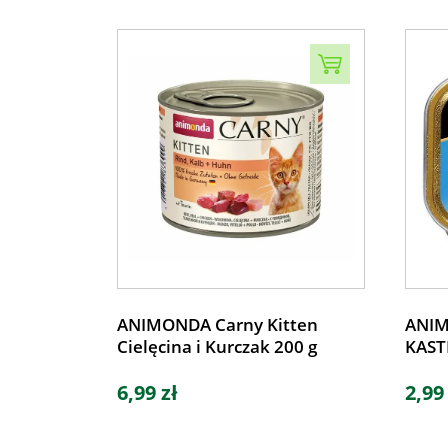
ANIMONDA Carny Kitten
ANIM
Cielęcina i Kurczak 200 g
KAST
6,99 zł
2,99