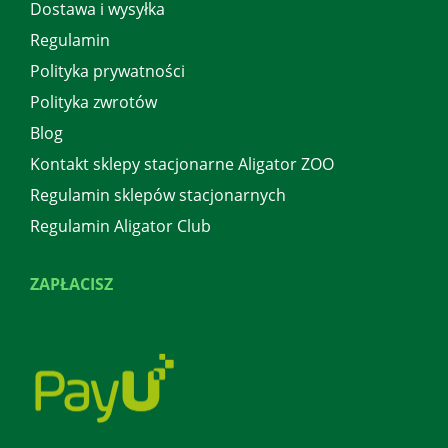
Dostawa i wysyłka
Regulamin
Polityka prywatności
Polityka zwrotów
Blog
Kontakt sklepy stacjonarne Aligator ZOO
Regulamin sklepów stacjonarnych
Regulamin Aligator Club
ZAPŁACISZ