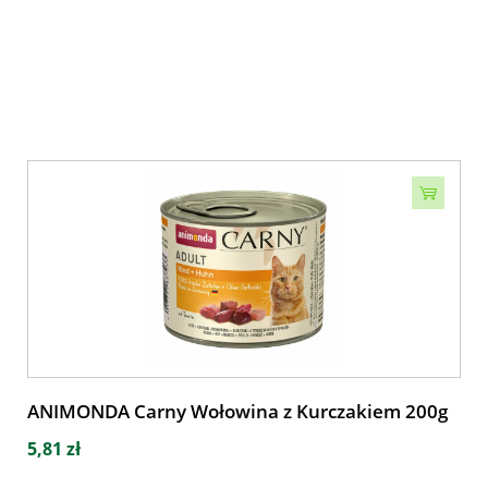
ANIMONDA Carny Wołowina z Kurczakiem 200g
5,81 zł