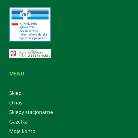
MENU
Sklep
O nas
Sklepy stacjonarne
Gazetka
Moje konto