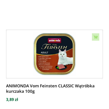
ANIMONDA Vom Feinsten CLASSIC Wątróbka
kurczaka 100g
3,89 zł