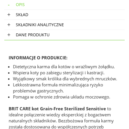
OPIS
SKŁAD
SKŁADNIKI ANALITYCZNE
DANE PRODUKTU
INFORMACJE O PRODUKCIE:
Dietetyczna karma dla kotów o wrażliwym żołądku.
Wspiera koty po zabiegu sterylizacji i kastracji.
Wyjątkowy smak królika dla wybrednych mruczków.
Lekkostrawna formuła minimalizująca ryzyko
problemów gastrycznych.
Pomaga w ochronie zdrowia układu moczowego.
BRIT CARE kot Grain-Free Sterilized Sensitive
to
idealne połączenie wiedzy eksperckiej z bogactwem
naturalnych składników. Bezzbożowa formuła karmy
została dostosowana do współczesnych potrzeb