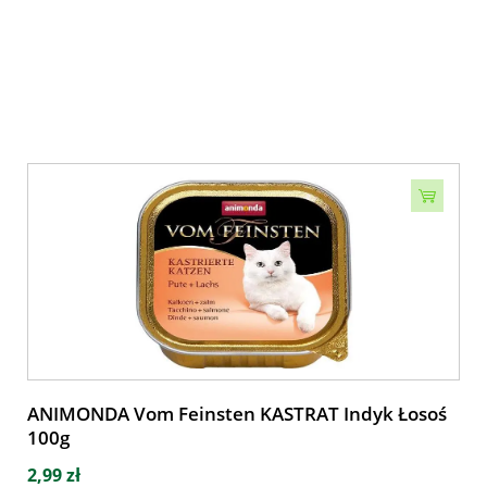
ANIMONDA Vom Feinsten KASTRAT Indyk Łosoś
100g
2,99 zł