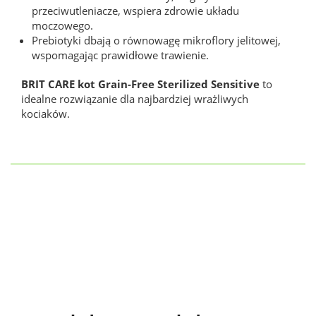
przeciwutleniacze, wspiera zdrowie układu
moczowego.
Prebiotyki dbają o równowagę mikroflory jelitowej,
wspomagając prawidłowe trawienie.
BRIT CARE kot Grain-Free Sterilized Sensitive
to
idealne rozwiązanie dla najbardziej wrażliwych
kociaków.