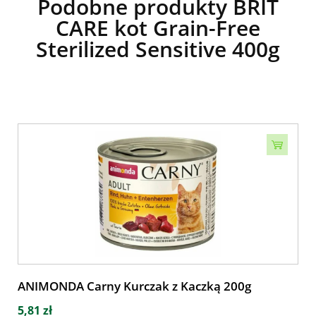
Podobne produkty BRIT
CARE kot Grain-Free
Sterilized Sensitive 400g
ANIMONDA Carny Kurczak z Kaczką 200g
5,81 zł