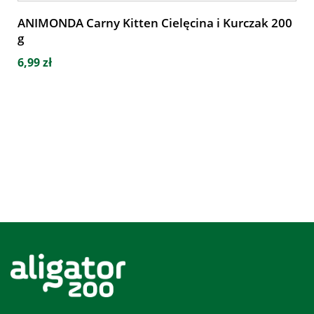
ANIMONDA Carny Kitten Cielęcina i Kurczak 200
g
6,99 zł