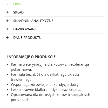
OPIS
SKŁAD
SKŁADNIKI ANALITYCZNE
DAWKOWAINE
DANE PRODUKTU
INFORMACJE O PRODUKCIE:
Karma weterynaryjna dla kotów z nietolerancją
pokarmową.
Formuła bez zbóż dla delikatnego układu
trawiennego.
Wspomaga zdrowie jelit i kondycję skóry.
Lekkostrawne białka z indyka oraz łososia.
Opracowana dla dorosłych kotów o specjalnych
potrzebach.