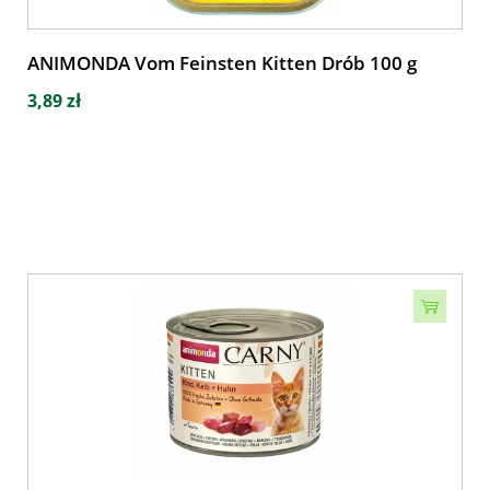
ANIMONDA Vom Feinsten Kitten Drób 100 g
3,89 zł