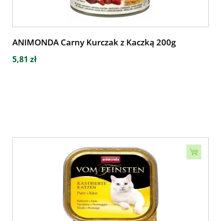
ANIMONDA Carny Kurczak z Kaczką 200g
5,81 zł