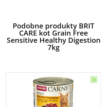
Podobne produkty BRIT
CARE kot Grain Free
Sensitive Healthy Digestion
7kg