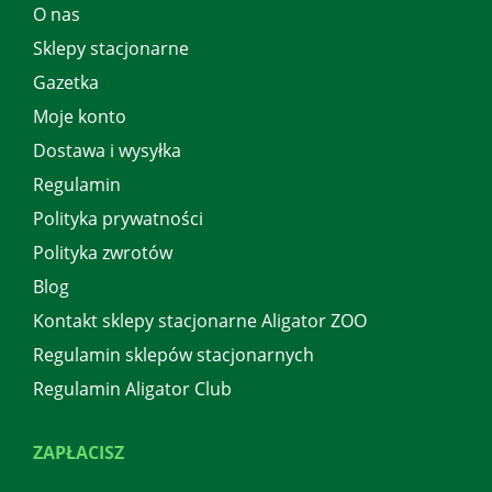
O nas
Sklepy stacjonarne
Gazetka
Moje konto
Dostawa i wysyłka
Regulamin
Polityka prywatności
Polityka zwrotów
Blog
Kontakt sklepy stacjonarne Aligator ZOO
Regulamin sklepów stacjonarnych
Regulamin Aligator Club
ZAPŁACISZ