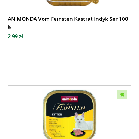
ANIMONDA Vom Feinsten Kastrat Indyk Ser 100
g
2,99 zł