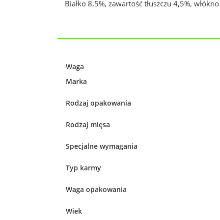
Białko 8,5%, zawartość tłuszczu 4,5%, włókn
Waga
Marka
Rodzaj opakowania
Rodzaj mięsa
Specjalne wymagania
Typ karmy
Waga opakowania
Wiek