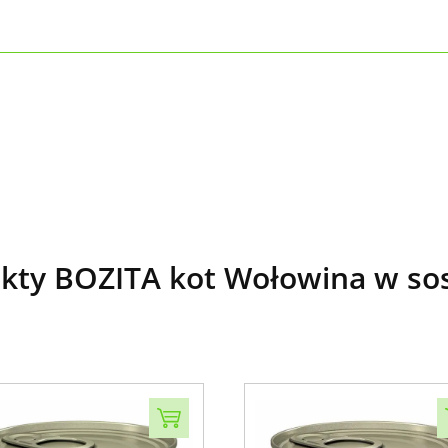
ty BOZITA kot Wołowina w sos