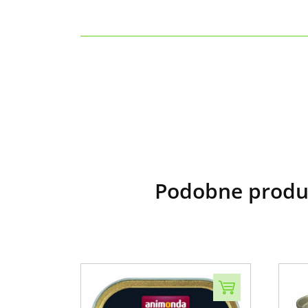
Podobne produk