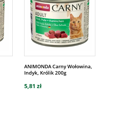
ANIMONDA Carny Wołowina,
Indyk, Królik 200g
5,81 zł