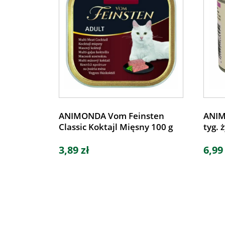
ANIMONDA Vom Feinsten
ANIM
Classic Koktajl Mięsny 100 g
tyg. 
3,89 zł
6,99