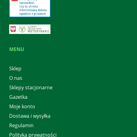
MENU
Sklep
O nas
Sklepy stacjonarne
Gazetka
Moje konto
Dostawa i wysyłka
Regulamin
Polityka prywatności