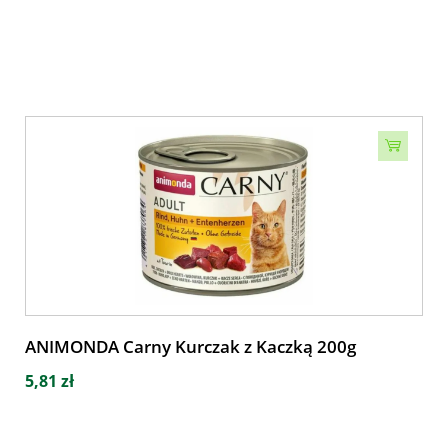
ANIMONDA Carny Kurczak z Kaczką 200g
5,81 zł