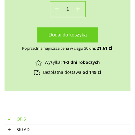
Dodaj do koszyka
21,61
zł
Poprzednia najniższa cena w ciągu 30 dni:
.
Wysyłka:
1-2 dni roboczych
Bezpłatna dostawa
od 149 zł
OPIS
SKŁAD