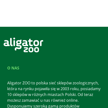
O NAS
Aligator ZOO to polska sieć sklepów zoologicznych,
która na rynku pojawiła się w 2003 roku, posiadamy
10 sklepów w różnych miastach Polski. Od teraz
możesz zamawiać u nas również online.
Dysponujemy szeroką gamą produktów