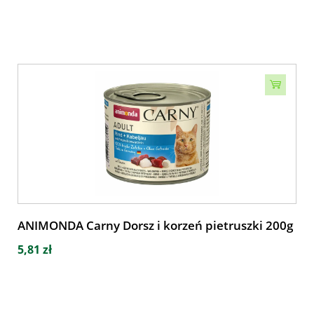
ANIMONDA Carny Dorsz i korzeń pietruszki 200g
5,81 zł