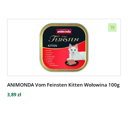
ANIMONDA Vom Feinsten Kitten Wołowina 100g
3,89 zł