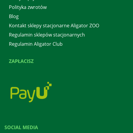
Polityka zwrotów
Blog
Kontakt sklepy stacjonarne Aligator ZOO
Regulamin sklepów stacjonarnych
Regulamin Aligator Club
ZAPŁACISZ
SOCIAL MEDIA