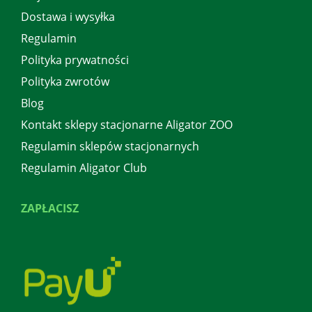
Dostawa i wysyłka
Regulamin
Polityka prywatności
Polityka zwrotów
Blog
Kontakt sklepy stacjonarne Aligator ZOO
Regulamin sklepów stacjonarnych
Regulamin Aligator Club
ZAPŁACISZ