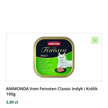
ANIMONDA Vom Feinsten Classic Indyk i Królik
100g
3,89 zł