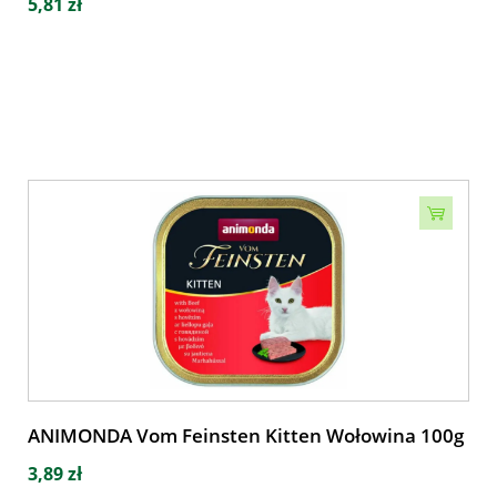
5,81 zł
ANIMONDA Vom Feinsten Kitten Wołowina 100g
3,89 zł