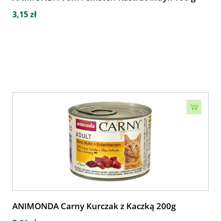
3,15 zł
ANIMONDA Carny Kurczak z Kaczką 200g