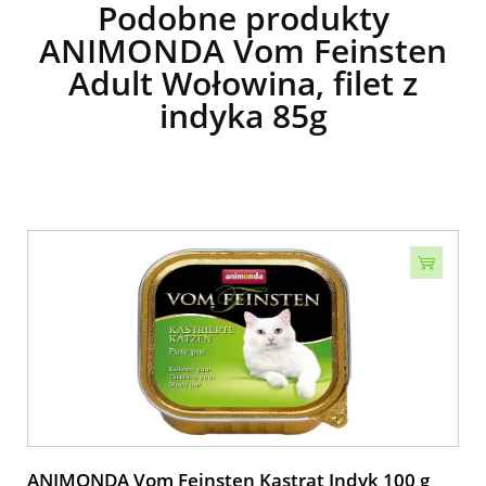
Podobne produkty
ANIMONDA Vom Feinsten
Adult Wołowina, filet z
indyka 85g
ANIMONDA Vom Feinsten Kastrat Indyk 100 g