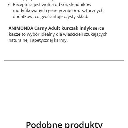
Receptura jest wolna od soi, składników
modyfikowanych genetycznie oraz sztucznych
dodatków, co gwarantuje czysty skład.
ANIMONDA Carny Adult kurczak indyk serca
kacze
to wybór idealny dla właścicieli szukających
naturalnej i apetycznej karmy.
Podobne produkty