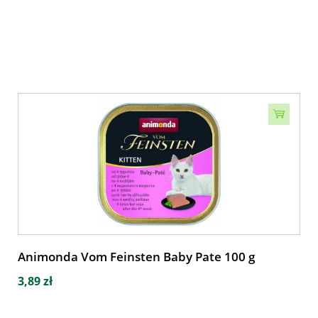
Animonda Vom Feinsten Baby Pate 100 g
3,89 zł