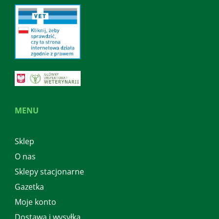
MENU
Sklep
O nas
Sklepy stacjonarne
Gazetka
Moje konto
Dostawa i wysyłka