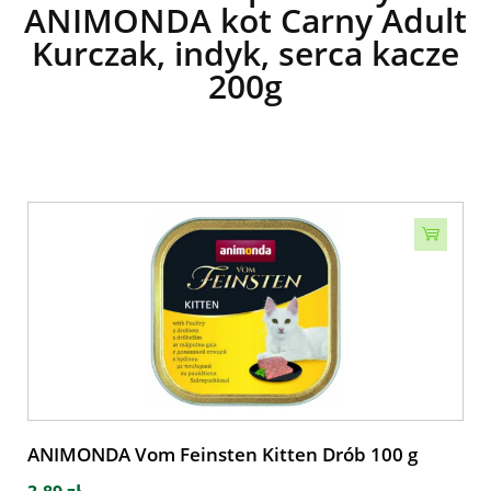
ANIMONDA kot Carny Adult
Kurczak, indyk, serca kacze
200g
ANIMONDA Vom Feinsten Kitten Drób 100 g