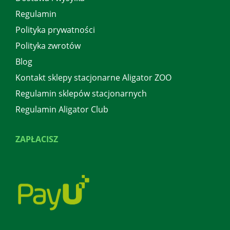
Regulamin
Polityka prywatności
Polityka zwrotów
Blog
Kontakt sklepy stacjonarne Aligator ZOO
Regulamin sklepów stacjonarnych
Regulamin Aligator Club
ZAPŁACISZ