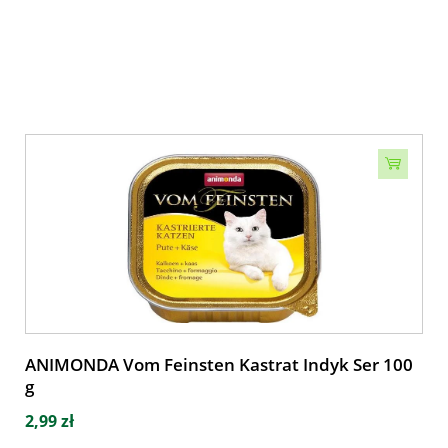
ANIMONDA Vom Feinsten Kastrat Indyk Ser 100
g
2,99 zł