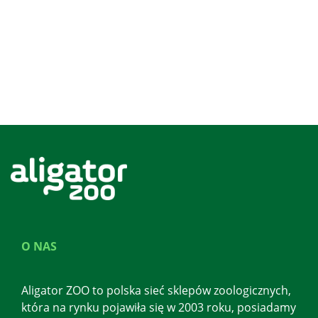
O NAS
Aligator ZOO to polska sieć sklepów zoologicznych,
która na rynku pojawiła się w 2003 roku, posiadamy