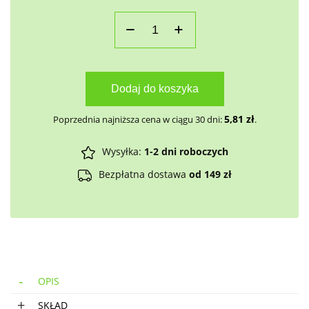
Dodaj do koszyka
5,81
zł
Poprzednia najniższa cena w ciągu 30 dni:
.
Wysyłka:
1-2 dni roboczych
Bezpłatna dostawa
od 149 zł
OPIS
SKŁAD