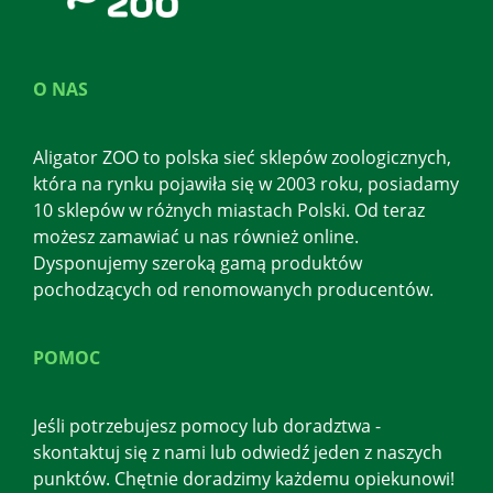
O NAS
Aligator ZOO to polska sieć sklepów zoologicznych,
która na rynku pojawiła się w 2003 roku, posiadamy
10 sklepów w różnych miastach Polski. Od teraz
możesz zamawiać u nas również online.
Dysponujemy szeroką gamą produktów
pochodzących od renomowanych producentów.
POMOC
Jeśli potrzebujesz pomocy lub doradztwa -
skontaktuj się z nami lub odwiedź jeden z naszych
punktów. Chętnie doradzimy każdemu opiekunowi!