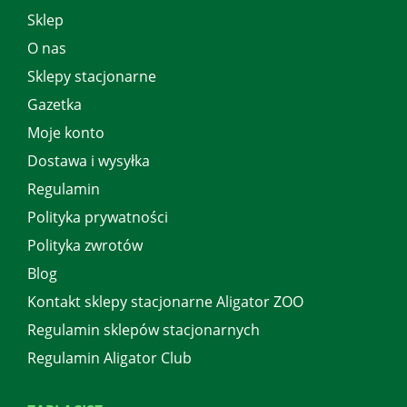
Sklep
O nas
Sklepy stacjonarne
Gazetka
Moje konto
Dostawa i wysyłka
Regulamin
Polityka prywatności
Polityka zwrotów
Blog
Kontakt sklepy stacjonarne Aligator ZOO
Regulamin sklepów stacjonarnych
Regulamin Aligator Club