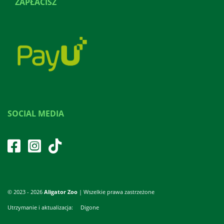
ZAPŁACISZ
SOCIAL MEDIA
© 2023 - 2026
Aligator Zoo
| Wszelkie prawa zastrzeżone
Utrzymanie i aktualizacja:
Digone