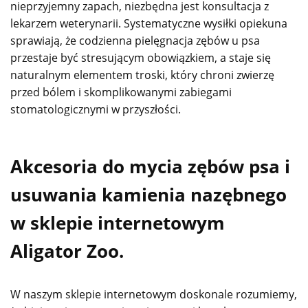
nieprzyjemny zapach, niezbędna jest konsultacja z
lekarzem weterynarii. Systematyczne wysiłki opiekuna
sprawiają, że codzienna pielęgnacja zębów u psa
przestaje być stresującym obowiązkiem, a staje się
naturalnym elementem troski, który chroni zwierzę
przed bólem i skomplikowanymi zabiegami
stomatologicznymi w przyszłości.
Akcesoria do mycia zębów psa i
usuwania kamienia nazębnego
w sklepie internetowym
Aligator Zoo.
W naszym sklepie internetowym doskonale rozumiemy,