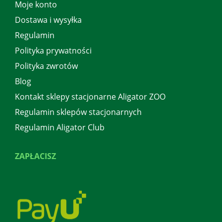
Moje konto
Dostawa i wysyłka
Regulamin
Polityka prywatności
Polityka zwrotów
Blog
Kontakt sklepy stacjonarne Aligator ZOO
Regulamin sklepów stacjonarnych
Regulamin Aligator Club
ZAPŁACISZ