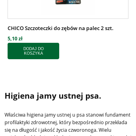
CHICO Szczoteczki do zębów na palec 2 szt.
5,10 zł
DODAJ DO
KOSZYKA
Higiena jamy ustnej psa.
Właściwa higiena jamy ustnej u psa stanowi fundament
profilaktyki zdrowotnej, który bezpośrednio przekłada
się na długość i jakość życia czworonoga. Wielu