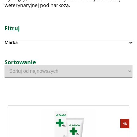
weterynaryjnej pod narkozą.
Fitruj
Marka
Sortowanie
%