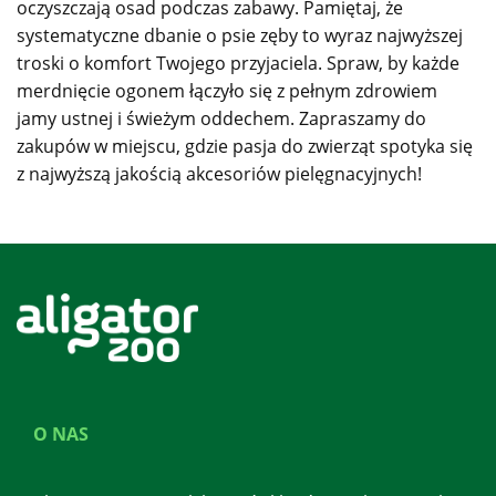
oczyszczają osad podczas zabawy. Pamiętaj, że
systematyczne dbanie o psie zęby to wyraz najwyższej
troski o komfort Twojego przyjaciela. Spraw, by każde
merdnięcie ogonem łączyło się z pełnym zdrowiem
jamy ustnej i świeżym oddechem. Zapraszamy do
zakupów w miejscu, gdzie pasja do zwierząt spotyka się
z najwyższą jakością akcesoriów pielęgnacyjnych!
O NAS