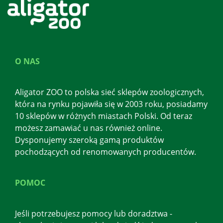
O NAS
Aligator ZOO to polska sieć sklepów zoologicznych,
która na rynku pojawiła się w 2003 roku, posiadamy
10 sklepów w różnych miastach Polski. Od teraz
możesz zamawiać u nas również online.
Dysponujemy szeroką gamą produktów
pochodzących od renomowanych producentów.
POMOC
Jeśli potrzebujesz pomocy lub doradztwa -