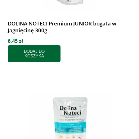
DOLINA NOTECI Premium JUNIOR bogata w
Jagnięcinę 300g
6,45 zł
DODAJ DO
KOSZYKA