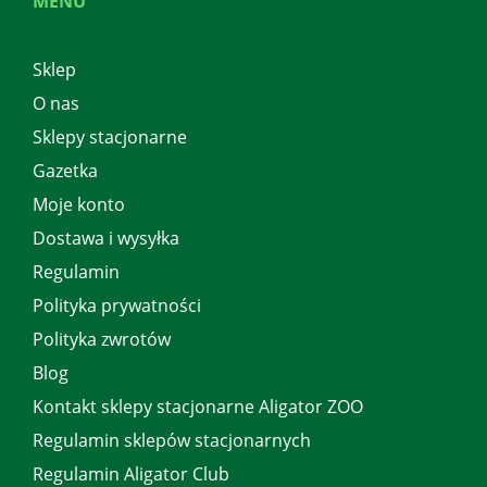
MENU
Sklep
O nas
Sklepy stacjonarne
Gazetka
Moje konto
Dostawa i wysyłka
Regulamin
Polityka prywatności
Polityka zwrotów
Blog
Kontakt sklepy stacjonarne Aligator ZOO
Regulamin sklepów stacjonarnych
Regulamin Aligator Club