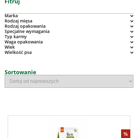
Fitruj
Marka
Rodzaj mięsa
Rodzaj opakowania
Specjalne wymagania
Typ karmy
Waga opakowania
Wiek
Wielkość psa
Sortowanie
%