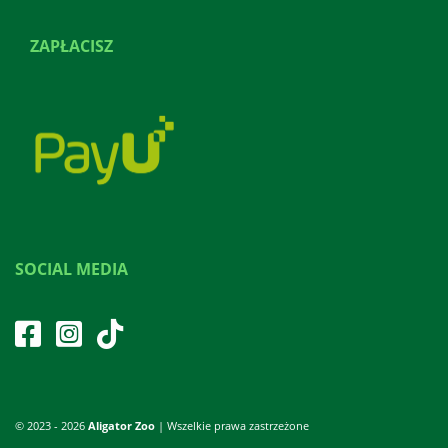
ZAPŁACISZ
SOCIAL MEDIA
© 2023 - 2026
Aligator Zoo
| Wszelkie prawa zastrzeżone