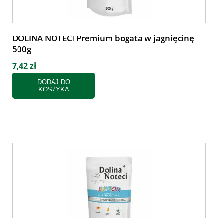
DOLINA NOTECI Premium bogata w jagnięcinę
500g
7,42 zł
DODAJ DO
KOSZYKA