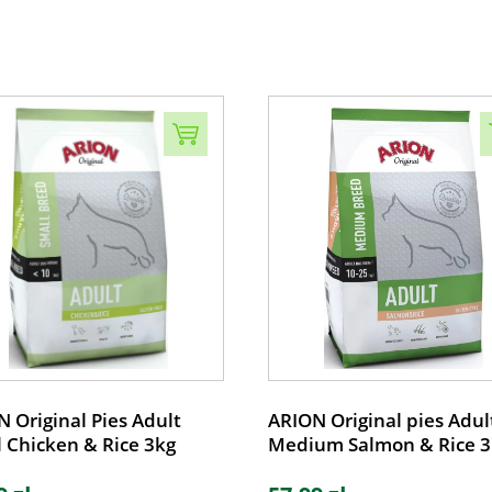
 Original Pies Adult
ARION Original pies Adul
 Chicken & Rice 3kg
Medium Salmon & Rice 3