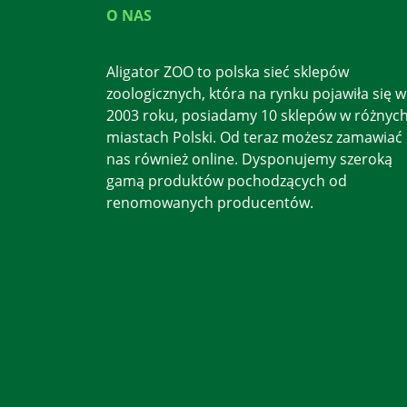
O NAS
Aligator ZOO to polska sieć sklepów
zoologicznych, która na rynku pojawiła się w
2003 roku, posiadamy 10 sklepów w różnyc
miastach Polski. Od teraz możesz zamawiać
nas również online. Dysponujemy szeroką
gamą produktów pochodzących od
renomowanych producentów.