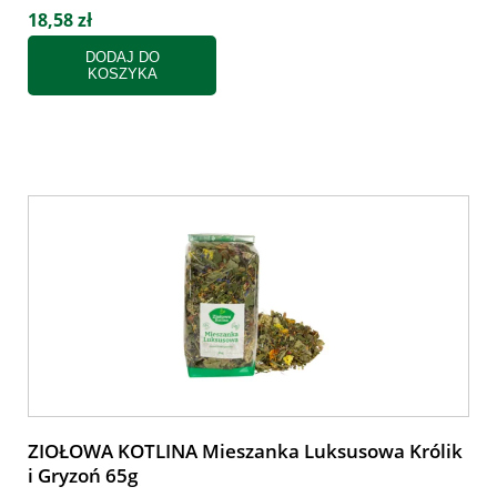
18,58 zł
DODAJ DO
KOSZYKA
ZIOŁOWA KOTLINA Mieszanka Luksusowa Królik
i Gryzoń 65g