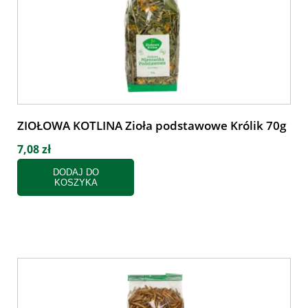
ZIOŁOWA KOTLINA Zioła podstawowe Królik 70g
7,08 zł
DODAJ DO
KOSZYKA