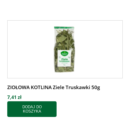
ZIOŁOWA KOTLINA Ziele Truskawki 50g
7,41 zł
DODAJ DO
KOSZYKA