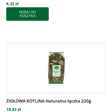
8,32 zł
DODAJ DO
KOSZYKA
ZIOŁOWA KOTLINA Naturalna łączka 220g
19,43 zł