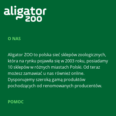
O NAS
Aligator ZOO to polska sieć sklepów zoologicznych,
która na rynku pojawiła się w 2003 roku, posiadamy
10 sklepów w różnych miastach Polski. Od teraz
możesz zamawiać u nas również online.
Dysponujemy szeroką gamą produktów
pochodzących od renomowanych producentów.
POMOC