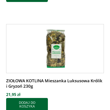
ZIOŁOWA KOTLINA Mieszanka Luksusowa Królik
i Gryzoń 230g
21,95 zł
DODAJ DO
KOSZYKA