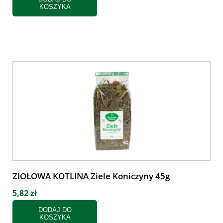
KOSZYKA
ZIOŁOWA KOTLINA Ziele Koniczyny 45g
5,82 zł
DODAJ DO
KOSZYKA