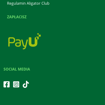
Regulamin Aligator Club
ZAPŁACISZ
SOCIAL MEDIA