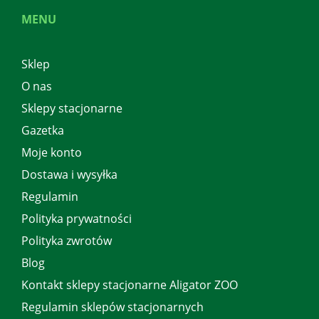
MENU
Sklep
O nas
Sklepy stacjonarne
Gazetka
Moje konto
Dostawa i wysyłka
Regulamin
Polityka prywatności
Polityka zwrotów
Blog
Kontakt sklepy stacjonarne Aligator ZOO
Regulamin sklepów stacjonarnych