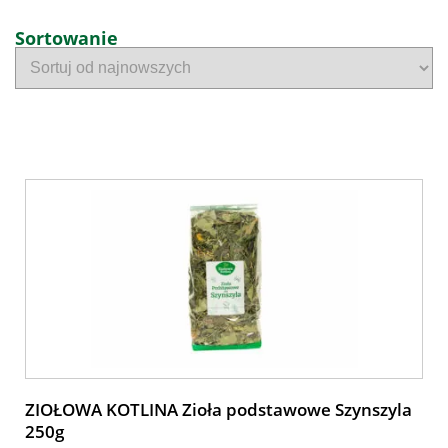
Sortowanie
ZIOŁOWA KOTLINA Zioła podstawowe Szynszyla
250g