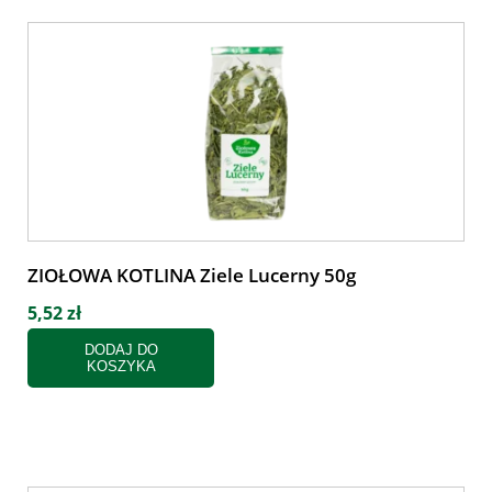
ZIOŁOWA KOTLINA Ziele Lucerny 50g
5,52 zł
DODAJ DO
KOSZYKA