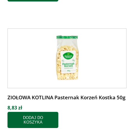
ZIOŁOWA KOTLINA Pasternak Korzeń Kostka 50g
8,83 zł
DODAJ DO
KOSZYKA