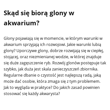
Skąd się biorą glony w
akwarium?
Glony pojawiają się w momencie, w którym warunki w
akwarium sprzyjają ich rozwojowi. Jakie warunki lubią
glony? Uporczywe glony, dobrze rozwijają się w ciepłej,
stojącej, oraz niezmienianej wodzie, w której znajduje
się duże zagęszczenie ryb. Rozwój glonów postępuje tak
szybko, jak duża jest skala zanieczyszczeń zbiornika.
Regularne dbanie o czystość jest najlepszą radą, jaką
może dać osobie, która zmaga się z tym problemem.
Jak to wygląda w praktyce? Do jakich zasad powinien
stosować się każdy akwarysta?