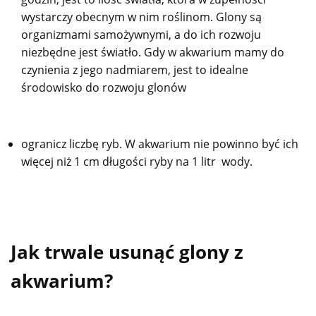
wystarczy obecnym w nim roślinom. Glony są
organizmami samożywnymi, a do ich rozwoju
niezbędne jest światło. Gdy w akwarium mamy do
czynienia z jego nadmiarem, jest to idealne
środowisko do rozwoju glonów
ogranicz liczbę ryb. W akwarium nie powinno być ich
więcej niż 1 cm długości ryby na 1 litr wody.
Jak trwale usunąć glony z
akwarium?