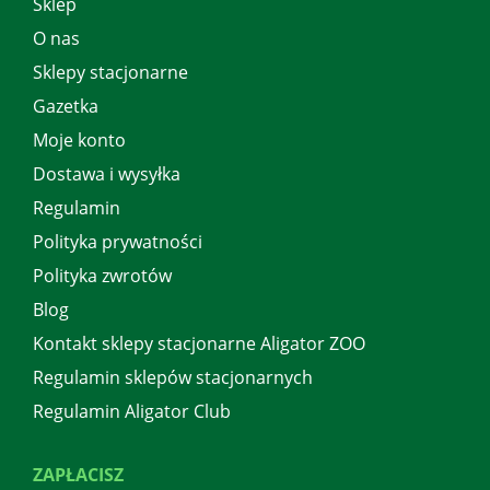
Sklep
O nas
Sklepy stacjonarne
Gazetka
Moje konto
Dostawa i wysyłka
Regulamin
Polityka prywatności
Polityka zwrotów
Blog
Kontakt sklepy stacjonarne Aligator ZOO
Regulamin sklepów stacjonarnych
Regulamin Aligator Club
ZAPŁACISZ