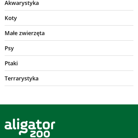
Akwarystyka
Koty
Małe zwierzęta
Psy
Ptaki
Terrarystyka