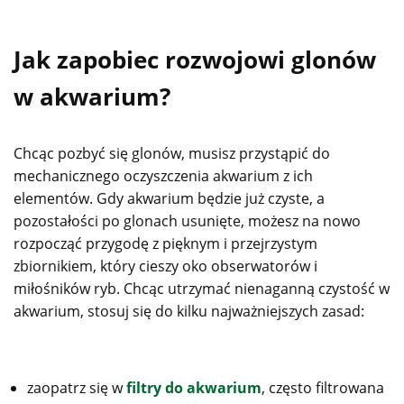
Jak zapobiec rozwojowi glonów
w akwarium?
Chcąc pozbyć się glonów, musisz przystąpić do
mechanicznego oczyszczenia akwarium z ich
elementów. Gdy akwarium będzie już czyste, a
pozostałości po glonach usunięte, możesz na nowo
rozpocząć przygodę z pięknym i przejrzystym
zbiornikiem, który cieszy oko obserwatorów i
miłośników ryb. Chcąc utrzymać nienaganną czystość w
akwarium, stosuj się do kilku najważniejszych zasad:
zaopatrz się w
filtry do akwarium
, często filtrowana