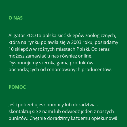
O NAS
Aligator ZOO to polska sieć sklepów zoologicznych,
która na rynku pojawiła się w 2003 roku, posiadamy
10 sklepów w różnych miastach Polski. Od teraz
możesz zamawiać u nas również online.
Dysponujemy szeroką gamą produktów
pochodzących od renomowanych producentów.
POMOC
Jeśli potrzebujesz pomocy lub doradztwa -
skontaktuj się z nami lub odwiedź jeden z naszych
punktów. Chętnie doradzimy każdemu opiekunowi!