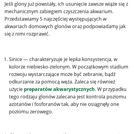
Jeśli glony już powstały, ich usunięcie zawsze wiąże się z
mechanicznym zabiegiem czyszczenia akwarium.
Przedstawiamy 5 najczęściej występujących w
akwariach domowych glonów oraz podpowiadamy jak
się z nimi rozprawić.
Sinice — charakteryzuje je lepka konsystencja, w
kolorze niebiesko-zielonym. W początkowym stadium
rozwoju wystarczające może być zebranie, bądź
odkurzanie za pomocą węża. Zaleca się również
użycie
preparatów akwarystycznych
. W przypadku
tego rodzaju glonów zalecana jest kontrola poziomu
azotanów i fosforanów tak, aby nie osiągnęły one
poziomu zerowego.