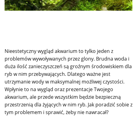
Nieestetyczny wygląd akwarium to tylko jeden z
problemów wywoływanych przez glony. Brudna woda i
duża ilość zanieczyszczeń są groźnym środowiskiem dla
ryb w nim przebywających. Dlatego ważne jest
utrzymanie wody w maksymalnej możliwej czystości.
Wpłynie to na wygląd oraz prezentacje Twojego
akwarium, ale przede wszystkim będzie bezpieczną
przestrzenią dla żyjących w nim ryb. Jak poradzić sobie z
tym problemem i sprawić, żeby nie nawracał?