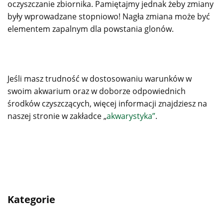
oczyszczanie zbiornika. Pamiętajmy jednak żeby zmiany
były wprowadzane stopniowo! Nagła zmiana może być
elementem zapalnym dla powstania glonów.
Jeśli masz trudność w dostosowaniu warunków w
swoim akwarium oraz w doborze odpowiednich
środków czyszczących, więcej informacji znajdziesz na
naszej stronie w zakładce „
akwarystyka”
.
Kategorie