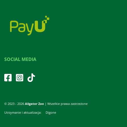
SOCIAL MEDIA
© 2023 - 2026
Aligator Zoo
| Wszelkie prawa zastrzeżone
Utrzymanie i aktualizacja:
Digone