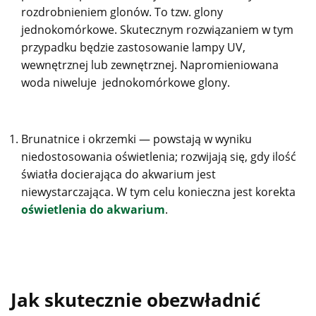
rozdrobnieniem glonów. To tzw. glony
jednokomórkowe. Skutecznym rozwiązaniem w tym
przypadku będzie zastosowanie lampy UV,
wewnętrznej lub zewnętrznej. Napromieniowana
woda niweluje jednokomórkowe glony.
Brunatnice i okrzemki — powstają w wyniku
niedostosowania oświetlenia; rozwijają się, gdy ilość
światła docierająca do akwarium jest
niewystarczająca. W tym celu konieczna jest korekta
oświetlenia do akwarium
.
Jak skutecznie obezwładnić