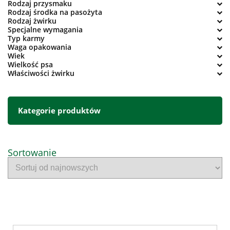
Rodzaj przysmaku
Rodzaj środka na pasożyta
Rodzaj żwirku
Specjalne wymagania
Typ karmy
Waga opakowania
Wiek
Wielkość psa
Właściwości żwirku
Kategorie produktów
Sortowanie