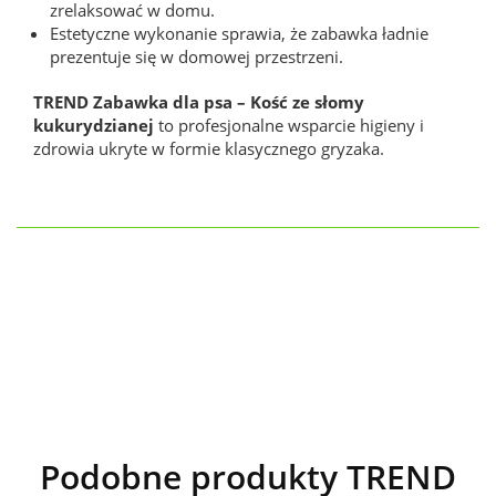
zrelaksować w domu.
Estetyczne wykonanie sprawia, że zabawka ładnie
prezentuje się w domowej przestrzeni.
TREND Zabawka dla psa – Kość ze słomy
kukurydzianej
to profesjonalne wsparcie higieny i
zdrowia ukryte w formie klasycznego gryzaka.
Podobne produkty TREND