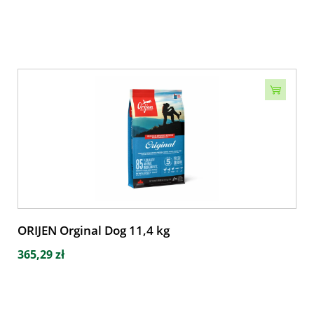
ORIJEN Orginal Dog 11,4 kg
365,29 zł