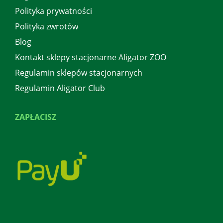
Polityka prywatności
Polityka zwrotów
Blog
Kontakt sklepy stacjonarne Aligator ZOO
Regulamin sklepów stacjonarnych
Regulamin Aligator Club
ZAPŁACISZ