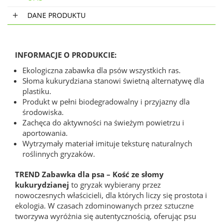
DANE PRODUKTU
INFORMACJE O PRODUKCIE:
Ekologiczna zabawka dla psów wszystkich ras.
Słoma kukurydziana stanowi świetną alternatywę dla
plastiku.
Produkt w pełni biodegradowalny i przyjazny dla
środowiska.
Zachęca do aktywności na świeżym powietrzu i
aportowania.
Wytrzymały materiał imituje teksturę naturalnych
roślinnych gryzaków.
TREND Zabawka dla psa – Kość ze słomy
kukurydzianej
to gryzak wybierany przez
nowoczesnych właścicieli, dla których liczy się prostota i
ekologia. W czasach zdominowanych przez sztuczne
tworzywa wyróżnia się autentycznością, oferując psu