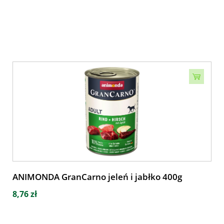
ANIMONDA GranCarno jeleń i jabłko 400g
8,76 zł