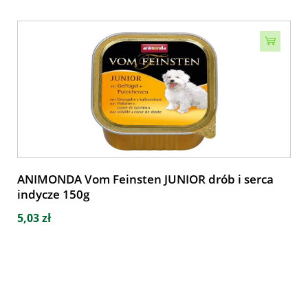
ANIMONDA Vom Feinsten JUNIOR drób i serca
indycze 150g
5,03 zł