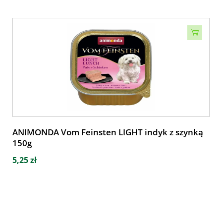
ANIMONDA Vom Feinsten LIGHT indyk z szynką
150g
5,25 zł