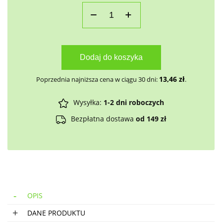
Dodaj do koszyka
13,46
zł
Poprzednia najniższa cena w ciągu 30 dni:
.
Wysyłka:
1-2 dni roboczych
Bezpłatna dostawa
od 149 zł
OPIS
DANE PRODUKTU