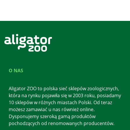
O NAS
Aligator ZOO to polska sieć sklepów zoologicznych,
która na rynku pojawiła się w 2003 roku, posiadamy
10 sklepów w różnych miastach Polski. Od teraz
możesz zamawiać u nas również online.
Dysponujemy szeroką gamą produktów
pochodzących od renomowanych producentów.