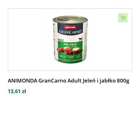
ANIMONDA GranCarno Adult Jeleń i jabłko 800g
13,61 zł