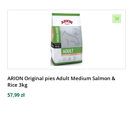
ARION Original pies Adult Medium Salmon &
Rice 3kg
57,99 zł