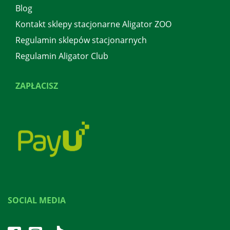
Blog
Kontakt sklepy stacjonarne Aligator ZOO
Regulamin sklepów stacjonarnych
Regulamin Aligator Club
ZAPŁACISZ
SOCIAL MEDIA