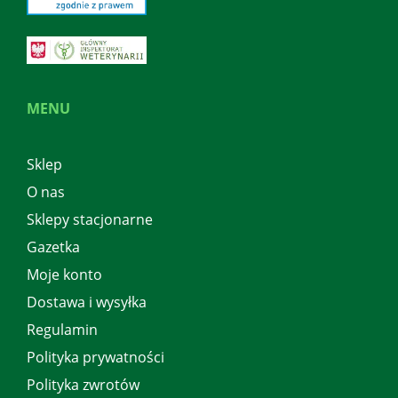
MENU
Sklep
O nas
Sklepy stacjonarne
Gazetka
Moje konto
Dostawa i wysyłka
Regulamin
Polityka prywatności
Polityka zwrotów