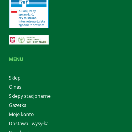
MENU
Sklep
O nas
Sklepy stacjonarne
Gazetka
Moje konto
Dostawa i wysyłka