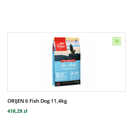
ORIJEN 6 Fish Dog 11,4kg
418,29 zł