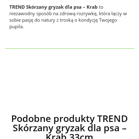
TREND Skórzany gryzak dla psa – Krab
to
niezawodny sposób na zdrową rozrywkę, która łączy w
sobie pasję do natury z troską o kondycję Twojego
pupila.
Podobne produkty TREND
Skórzany gryzak dla psa –
Krab 33cm