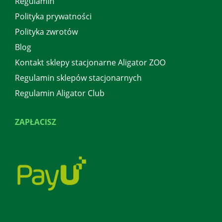
Regulamin
Polityka prywatności
Polityka zwrotów
Blog
Kontakt sklepy stacjonarne Aligator ZOO
Regulamin sklepów stacjonarnych
Regulamin Aligator Club
ZAPŁACISZ