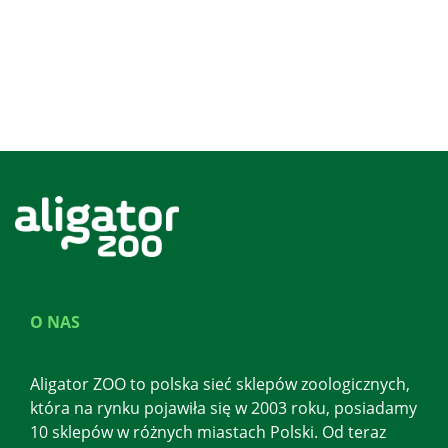
O NAS
Aligator ZOO to polska sieć sklepów zoologicznych,
która na rynku pojawiła się w 2003 roku, posiadamy
10 sklepów w różnych miastach Polski. Od teraz