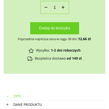
Dodaj do koszyka
12,66
zł
Poprzednia najniższa cena w ciągu 30 dni:
.
Wysyłka:
1-2 dni roboczych
Bezpłatna dostawa
od 149 zł
OPIS
DANE PRODUKTU