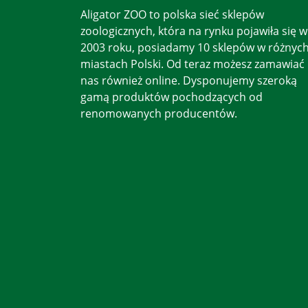
Aligator ZOO to polska sieć sklepów
zoologicznych, która na rynku pojawiła się w
2003 roku, posiadamy 10 sklepów w różnyc
miastach Polski. Od teraz możesz zamawiać
nas również online. Dysponujemy szeroką
gamą produktów pochodzących od
renomowanych producentów.