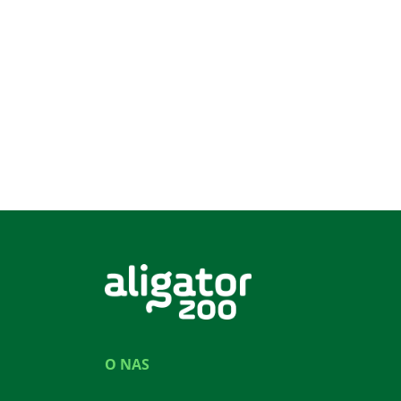
O NAS