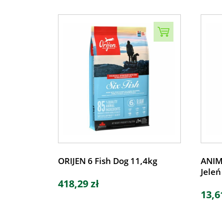
ORIJEN 6 Fish Dog 11,4kg
ANIM
Jeleń
418,29 zł
13,6