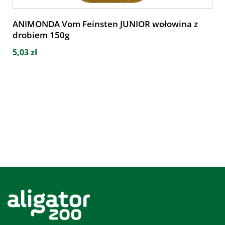
ANIMONDA Vom Feinsten JUNIOR wołowina z
drobiem 150g
5,03 zł