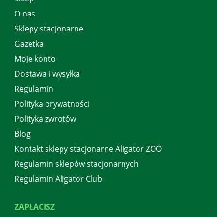
O nas
Sklepy stacjonarne
Gazetka
Moje konto
Dostawa i wysyłka
Regulamin
Polityka prywatności
Polityka zwrotów
Blog
Kontakt sklepy stacjonarne Aligator ZOO
Regulamin sklepów stacjonarnych
Regulamin Aligator Club
ZAPŁACISZ