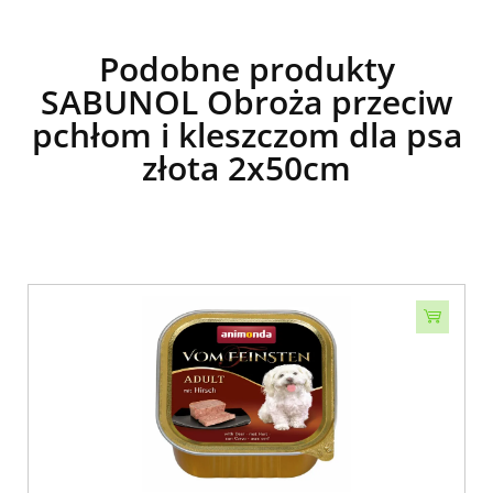
Podobne produkty
SABUNOL Obroża przeciw
pchłom i kleszczom dla psa
złota 2x50cm