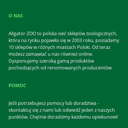
O NAS
Aligator ZOO to polska sieć sklepów zoologicznych,
która na rynku pojawiła się w 2003 roku, posiadamy
10 sklepów w różnych miastach Polski. Od teraz
możesz zamawiać u nas również online.
Dysponujemy szeroką gamą produktów
pochodzących od renomowanych producentów.
POMOC
Jeśli potrzebujesz pomocy lub doradztwa -
skontaktuj się z nami lub odwiedź jeden z naszych
punktów. Chętnie doradzimy każdemu opiekunowi!