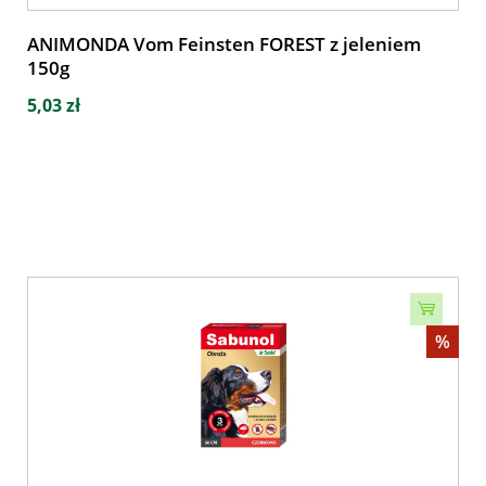
ANIMONDA Vom Feinsten FOREST z jeleniem
150g
5,03 zł
%