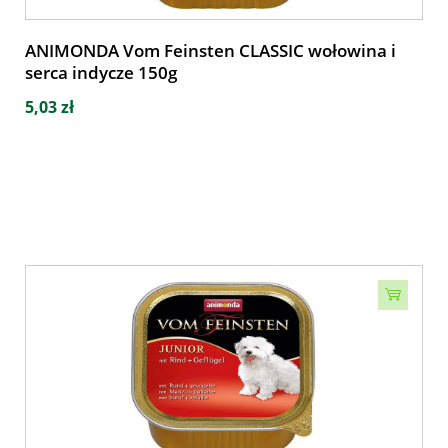
ANIMONDA Vom Feinsten CLASSIC wołowina i
serca indycze 150g
5,03 zł