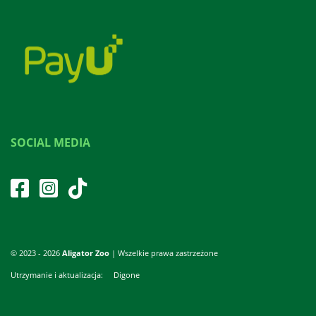
SOCIAL MEDIA
© 2023 - 2026
Aligator Zoo
| Wszelkie prawa zastrzeżone
Utrzymanie i aktualizacja:
Digone