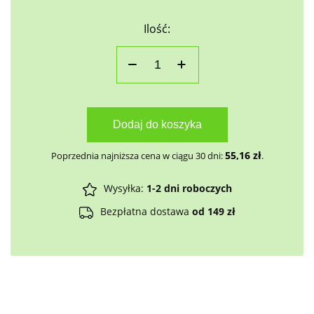
Ilość:
Dodaj do koszyka
55,16
zł
Poprzednia najniższa cena w ciągu 30 dni:
.
Wysyłka:
1-2 dni roboczych
Bezpłatna dostawa
od 149 zł