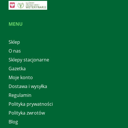
MENU
Sklep
O nas
Sklepy stacjonarne
Gazetka
Moje konto
Dostawa i wysyłka
Regulamin
Polityka prywatności
Polityka zwrotów
Blog