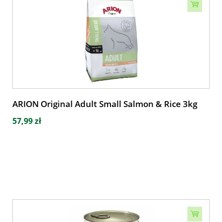
ARION Original Adult Small Salmon & Rice 3kg
57,99 zł