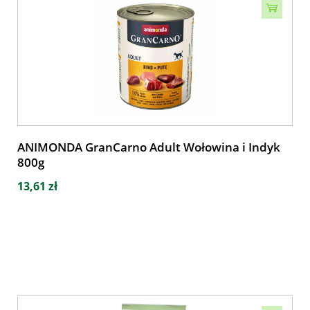
ANIMONDA GranCarno Adult Wołowina i Indyk
800g
13,61 zł