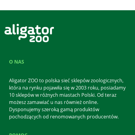
O NAS
Aligator ZOO to polska sieć sklepów zoologicznych,
która na rynku pojawiła się w 2003 roku, posiadamy
10 sklepów w różnych miastach Polski. Od teraz
możesz zamawiać u nas również online.
Dysponujemy szeroką gamą produktów
pochodzących od renomowanych producentów.