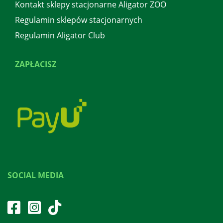
Kontakt sklepy stacjonarne Aligator ZOO
Regulamin sklepów stacjonarnych
Regulamin Aligator Club
ZAPŁACISZ
SOCIAL MEDIA