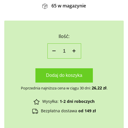
65 w magazynie
Ilość:
Dodaj do koszyka
26,22
zł
Poprzednia najniższa cena w ciągu 30 dni:
.
Wysyłka:
1-2 dni roboczych
Bezpłatna dostawa
od 149 zł