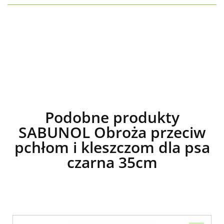
Podobne produkty
SABUNOL Obroża przeciw
pchłom i kleszczom dla psa
czarna 35cm