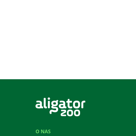
O NAS