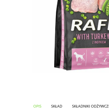
OPIS
SKŁAD
SKŁADNIKI ODŻYWCZ