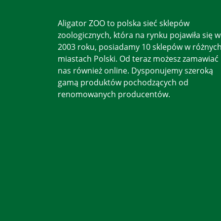
Aligator ZOO to polska sieć sklepów
zoologicznych, która na rynku pojawiła się w
2003 roku, posiadamy 10 sklepów w różnyc
miastach Polski. Od teraz możesz zamawiać
nas również online. Dysponujemy szeroką
gamą produktów pochodzących od
renomowanych producentów.