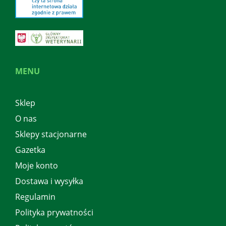
MENU
Sklep
O nas
Sklepy stacjonarne
Gazetka
Moje konto
Dostawa i wysyłka
Regulamin
Polityka prywatności