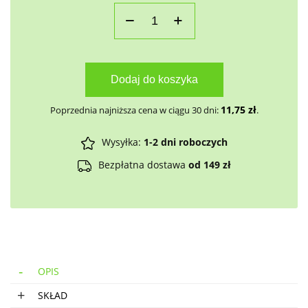
Dodaj do koszyka
11,75
zł
Poprzednia najniższa cena w ciągu 30 dni:
.
Wysyłka:
1-2 dni roboczych
Bezpłatna dostawa
od 149 zł
OPIS
SKŁAD