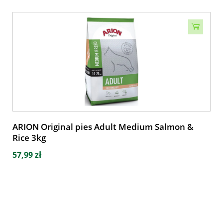
ARION Original pies Adult Medium Salmon &
Rice 3kg
57,99 zł