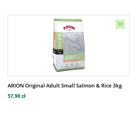
ARION Original Adult Small Salmon & Rice 3kg
57,99 zł