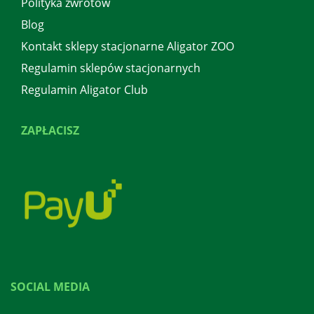
Polityka zwrotów
Blog
Kontakt sklepy stacjonarne Aligator ZOO
Regulamin sklepów stacjonarnych
Regulamin Aligator Club
ZAPŁACISZ
SOCIAL MEDIA