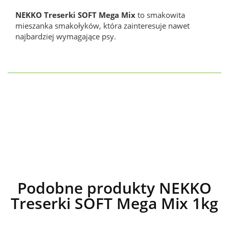
NEKKO Treserki SOFT Mega Mix
to smakowita
mieszanka smakołyków, która zainteresuje nawet
najbardziej wymagające psy.
Podobne produkty NEKKO
Treserki SOFT Mega Mix 1kg