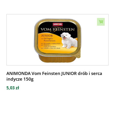
ANIMONDA Vom Feinsten JUNIOR drób i serca
indycze 150g
5,03 zł