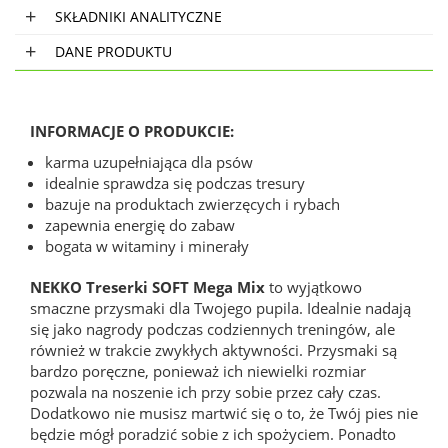
SKŁADNIKI ANALITYCZNE
DANE PRODUKTU
INFORMACJE O PRODUKCIE:
karma uzupełniająca dla psów
idealnie sprawdza się podczas tresury
bazuje na produktach zwierzęcych i rybach
zapewnia energię do zabaw
bogata w witaminy i minerały
NEKKO Treserki SOFT Mega Mix
to wyjątkowo
smaczne przysmaki dla Twojego pupila. Idealnie nadają
się jako nagrody podczas codziennych treningów, ale
również w trakcie zwykłych aktywności. Przysmaki są
bardzo poręczne, ponieważ ich niewielki rozmiar
pozwala na noszenie ich przy sobie przez cały czas.
Dodatkowo nie musisz martwić się o to, że Twój pies nie
będzie mógł poradzić sobie z ich spożyciem. Ponadto