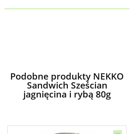
Podobne produkty NEKKO
Sandwich Sześcian
jagnięcina i rybą 80g