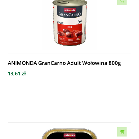
ANIMONDA GranCarno Adult Wołowina 800g
13,61 zł