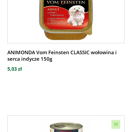
ANIMONDA Vom Feinsten CLASSIC wołowina i
serca indycze 150g
5,03 zł