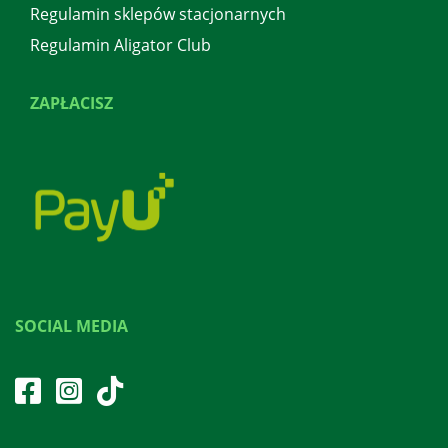
Regulamin sklepów stacjonarnych
Regulamin Aligator Club
ZAPŁACISZ
SOCIAL MEDIA