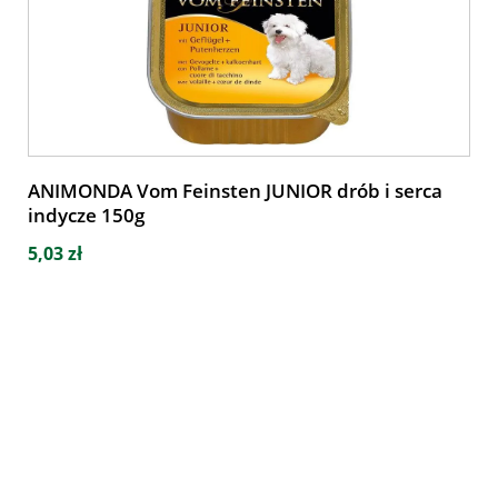
ANIMONDA Vom Feinsten JUNIOR drób i serca
indycze 150g
5,03 zł