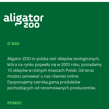
O NAS
Aligator ZOO to polska sieć sklepów zoologicznych,
która na rynku pojawiła się w 2003 roku, posiadamy
10 sklepów w różnych miastach Polski. Od teraz
możesz zamawiać u nas również online.
Dysponujemy szeroką gamą produktów
pochodzących od renomowanych producentów.
POMOC