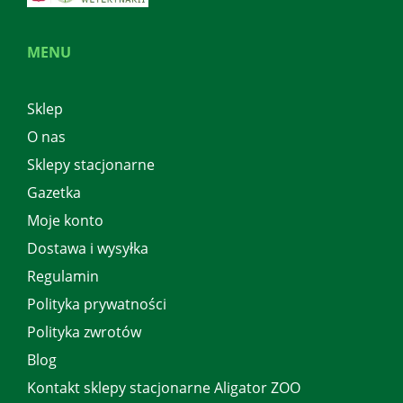
MENU
Sklep
O nas
Sklepy stacjonarne
Gazetka
Moje konto
Dostawa i wysyłka
Regulamin
Polityka prywatności
Polityka zwrotów
Blog
Kontakt sklepy stacjonarne Aligator ZOO