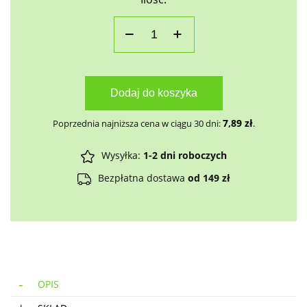
Dodaj do koszyka
7,89
zł
Poprzednia najniższa cena w ciągu 30 dni:
.
Wysyłka:
1-2 dni roboczych
Bezpłatna dostawa
od 149 zł
OPIS